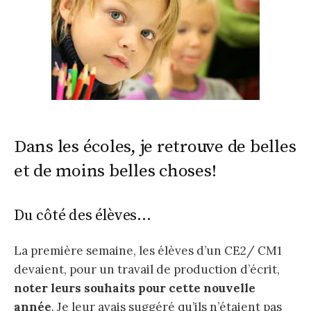
Dans les écoles, je retrouve de belles
et de moins belles choses!
Du côté des élèves…
La première semaine, les élèves d’un CE2/ CM1
devaient, pour un travail de production d’écrit,
noter leurs souhaits pour cette nouvelle
année
. Je leur avais suggéré qu’ils n’étaient pas