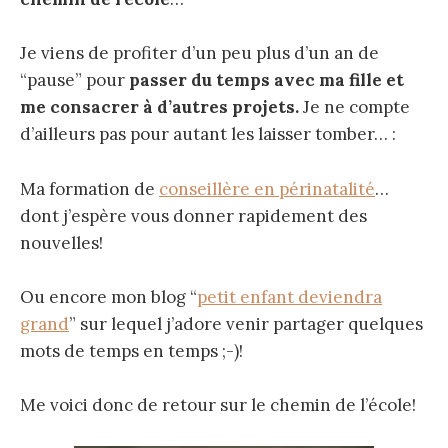
Je viens de profiter d’un peu plus d’un an de
“pause” pour
passer du temps avec ma fille et
me consacrer à d’autres projets.
Je ne compte
d’ailleurs pas pour autant les laisser tomber… :
Ma formation de
conseillère en périnatalité
…
dont j’espère vous donner rapidement des
nouvelles!
Ou encore mon blog “
petit enfant deviendra
grand
” sur lequel j’adore venir partager quelques
mots de temps en temps ;-)!
Me voici donc de retour sur le chemin de l’école!