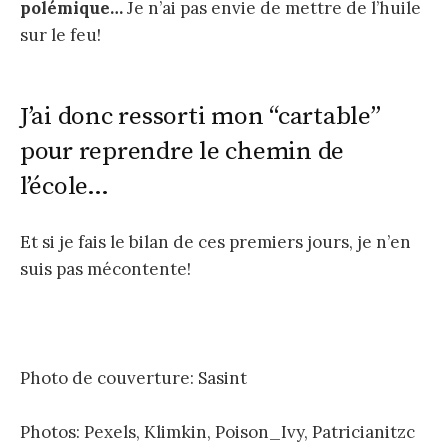
polémique…
Je n’ai pas envie de mettre de l’huile
sur le feu!
J’ai donc ressorti mon “cartable”
pour reprendre le chemin de
l’école…
Et si je fais le bilan de ces premiers jours, je n’en
suis pas mécontente!
Photo de couverture: Sasint
Photos: Pexels, Klimkin, Poison_Ivy, Patricianitzc