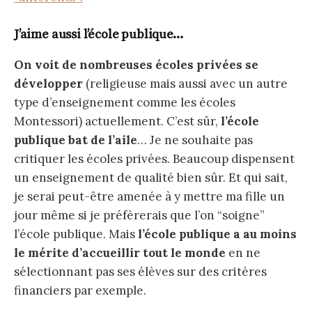
J’aime aussi l’école publique…
On voit de
nombreuses écoles privées se
développer
(religieuse mais aussi avec un autre
type d’enseignement comme les écoles
Montessori) actuellement. C’est sûr,
l’école
publique bat de l’aile
… Je ne souhaite pas
critiquer les écoles privées. Beaucoup dispensent
un enseignement de qualité bien sûr. Et qui sait,
je serai peut-être amenée à y mettre ma fille un
jour même si je préfèrerais que l’on “soigne”
l’école publique. Mais
l’école publique a au moins
le mérite d’accueillir tout le monde
en ne
sélectionnant pas ses élèves sur des critères
financiers par exemple.