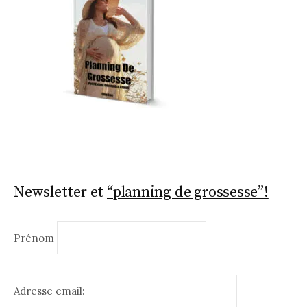
Newsletter et
“planning de grossesse”!
Prénom
Adresse email: