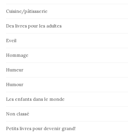
Cuisine/pâtissserie
Des livres pour les adultes
Eveil
Hommage
Humeur
Humour
Les enfants dans le monde
Non classé
Petits livres pour devenir grand!