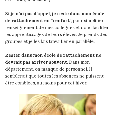
Si je n’ai pas d’appel, je reste dans mon école
de rattachement en “renfort
“, pour simplifier
l’enseignement de mes collègues et donc faciliter
les apprentissages de leurs élèves. Je prends des
groupes et je les fais travailler en parallèle.
Rester dans mon école de rattachement ne
devrait pas arriver souvent.
Dans mon
département, on manque de personnel. Il
semblerait que toutes les absences ne puissent
être comblées, au moins pour cet hiver.