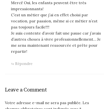
Merci! Oui, les enfants peuvent être très
impressionnants!
C’est un métier que j’ai en effet choisi par
vocation, par passion, même si ce métier n’est
pas toujours facile!!!!
Je suis contente d’avoir fait une pause car j’avais
d’autres choses à vivre professionnellement… Je
me sens maintenant ressourcée et prête pour
repartir!
Répondre
Leave a Comment
Votre adresse e-mail ne sera pas publiée.
Les
champs obligatoires sont indiqués avec
*