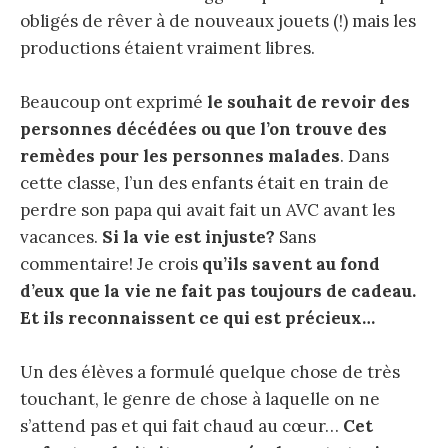
obligés de rêver à de nouveaux jouets (!) mais les
productions étaient vraiment libres.
Beaucoup ont exprimé
le souhait de revoir des
personnes décédées ou que l’on trouve des
remèdes pour les personnes malades
. Dans
cette classe, l’un des enfants était en train de
perdre son papa qui avait fait un AVC avant les
vacances.
Si la vie est injuste?
Sans
commentaire! Je crois
qu’ils savent au fond
d’eux que la vie ne fait pas toujours de cadeau.
Et ils reconnaissent ce qui est précieux…
Un des élèves a formulé quelque chose de très
touchant, le genre de chose à laquelle on ne
s’attend pas et qui fait chaud au cœur…
Cet