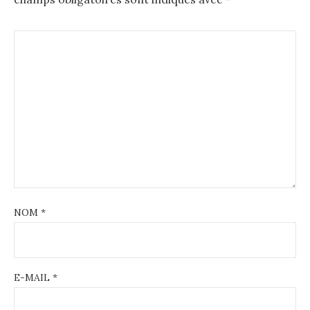
NOM
*
E-MAIL
*