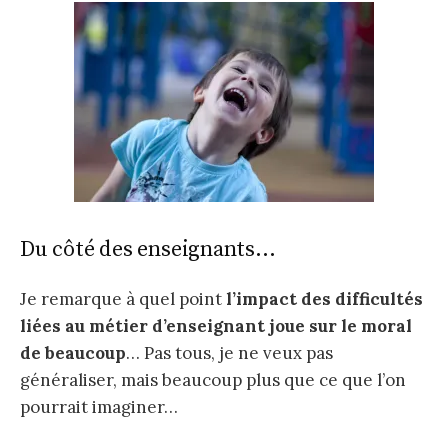
Du côté des enseignants…
Je remarque à quel point
l’impact des difficultés
liées au métier d’enseignant joue sur le moral
de beaucoup
… Pas tous, je ne veux pas
généraliser, mais beaucoup plus que ce que l’on
pourrait imaginer…