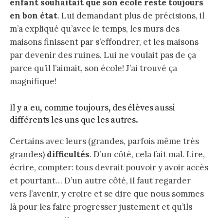
enfant souhaitait que son école reste toujours
en bon état
. Lui demandant plus de précisions, il
m’a expliqué qu’avec le temps, les murs des
maisons finissent par s’effondrer, et les maisons
par devenir des ruines. Lui ne voulait pas de ça
parce qu’il l’aimait, son école! J’ai trouvé ça
magnifique!
Il y a eu, comme toujours, des élèves aussi
différents les uns que les autres.
Certains avec leurs (grandes, parfois même très
grandes)
difficultés
. D’un côté, cela fait mal. Lire,
écrire, compter: tous devrait pouvoir y avoir accès
et pourtant… D’un autre côté, il faut regarder
vers l’avenir, y croire et se dire que nous sommes
là pour les faire progresser justement et qu’ils