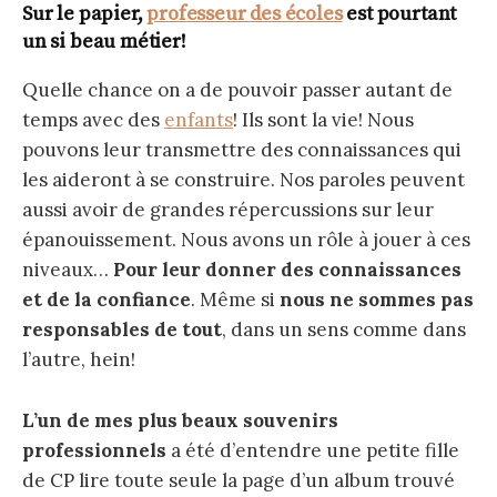
Sur le papier,
professeur des écoles
est pourtant
un si beau métier!
Quelle chance on a de pouvoir passer autant de
temps avec des
enfants
! Ils sont la vie! Nous
pouvons leur transmettre des connaissances qui
les aideront à se construire. Nos paroles peuvent
aussi avoir de grandes répercussions sur leur
épanouissement. Nous avons un rôle à jouer à ces
niveaux…
Pour leur donner des connaissances
et de la confiance
. Même si
nous ne sommes pas
responsables de tout
, dans un sens comme dans
l’autre, hein!
L’un de mes plus beaux souvenirs
professionnels
a été d’entendre une petite fille
de CP lire toute seule la page d’un album trouvé