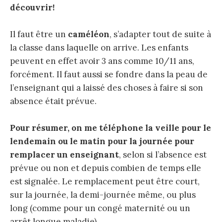
découvrir!
Il faut être un
caméléon
, s’adapter tout de suite à
la classe dans laquelle on arrive. Les enfants
peuvent en effet avoir 3 ans comme 10/11 ans,
forcément. Il faut aussi se fondre dans la peau de
l’enseignant qui a laissé des choses à faire si son
absence était prévue.
Pour résumer, on me téléphone la veille pour le
lendemain ou le matin pour la journée pour
remplacer un enseignant
, selon si l’absence est
prévue ou non et depuis combien de temps elle
est signalée. Le remplacement peut être court,
sur la journée, la demi-journée même, ou plus
long (comme pour un congé maternité ou un
arrêt longue maladie).