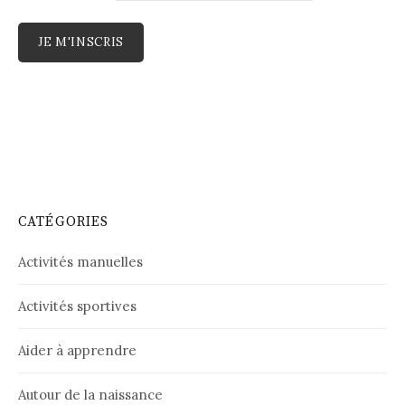
CATÉGORIES
Activités manuelles
Activités sportives
Aider à apprendre
Autour de la naissance