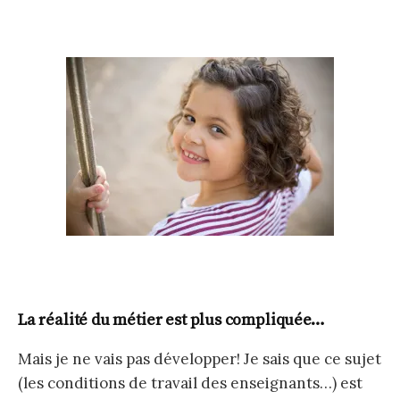
La réalité du métier est plus compliquée…
Mais je ne vais pas développer! Je sais que ce sujet
(les conditions de travail des enseignants…) est