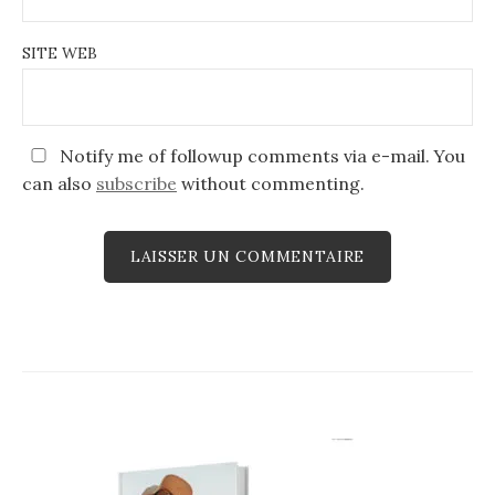
SITE WEB
Notify me of followup comments via e-mail. You
can also
subscribe
without commenting.