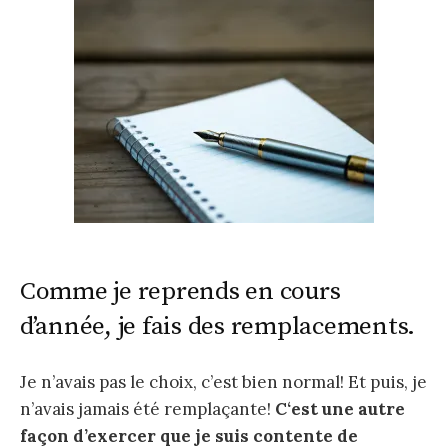
Comme je reprends en cours
d’année, je fais des remplacements.
Je n’avais pas le choix, c’est bien normal! Et puis, je
n’avais jamais été remplaçante!
C
‘est une autre
façon d’exercer que je suis contente de