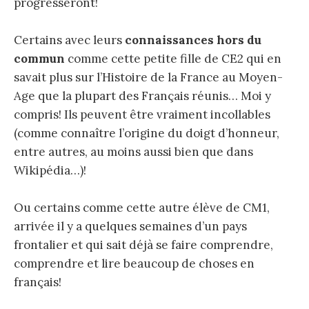
progresseront!
Certains avec leurs
connaissances hors du
commun
comme cette petite fille de CE2 qui en
savait plus sur l’Histoire de la France au Moyen-
Age que la plupart des Français réunis… Moi y
compris! Ils peuvent être vraiment incollables
(comme connaître l’origine du doigt d’honneur,
entre autres, au moins aussi bien que dans
Wikipédia…)!
Ou certains comme cette autre élève de CM1,
arrivée il y a quelques semaines d’un pays
frontalier et qui sait déjà se faire comprendre,
comprendre et lire beaucoup de choses en
français!