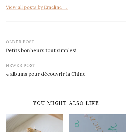
View all posts by Emeline →
OLDER POST
Post
Petits bonheurs tout simples!
navigation
NEWER POST
4 albums pour découvrir la Chine
YOU MIGHT ALSO LIKE