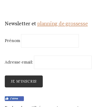
Newsletter et
planning de grossesse
Prénom
Adresse email: