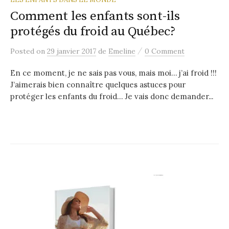
Comment les enfants sont-ils
protégés du froid au Québec?
/
Posted
on
29 janvier 2017
de
Emeline
0 Comment
En ce moment, je ne sais pas vous, mais moi… j’ai froid !!!
J’aimerais bien connaître quelques astuces pour
protéger les enfants du froid… Je vais donc demander...