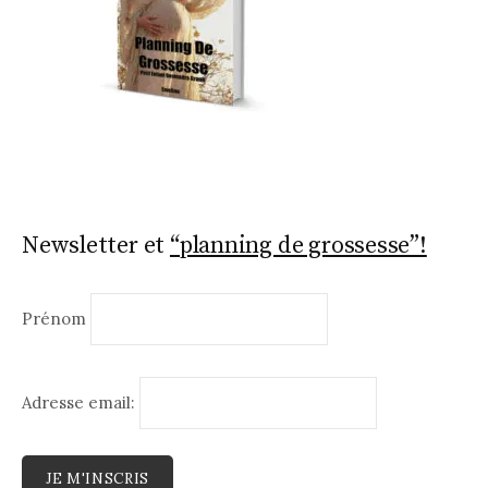
Newsletter et
“planning de grossesse”!
Prénom
Adresse email: