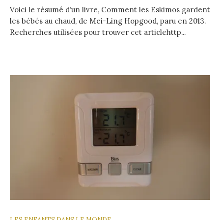
Voici le résumé d’un livre, Comment les Eskimos gardent
les bébés au chaud, de Mei-Ling Hopgood, paru en 2013.
Recherches utilisées pour trouver cet articlehttp...
LES ENFANTS DANS LE MONDE