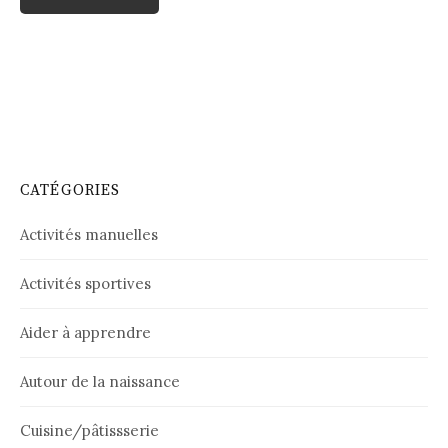
CATÉGORIES
Activités manuelles
Activités sportives
Aider à apprendre
Autour de la naissance
Cuisine/pâtissserie