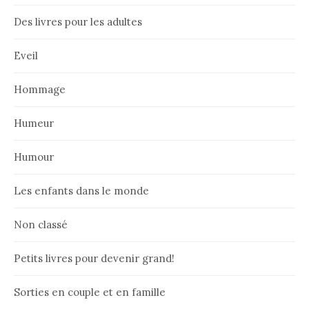
Des livres pour les adultes
Eveil
Hommage
Humeur
Humour
Les enfants dans le monde
Non classé
Petits livres pour devenir grand!
Sorties en couple et en famille