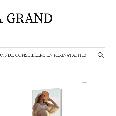
A GRAND
Recherche
NS DE CONSEILLÈRE EN PÉRINATALITÉ!