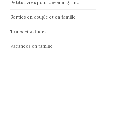
Petits livres pour devenir grand!
Sorties en couple et en famille
Trucs et astuces
Vacances en famille