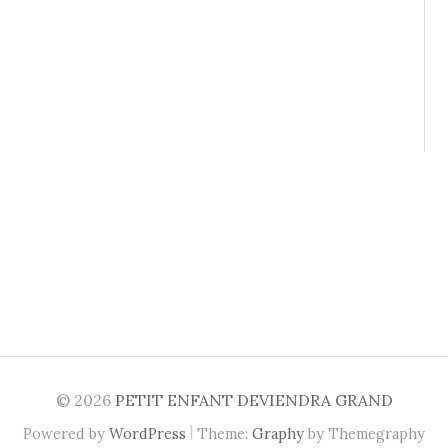
© 2026
PETIT ENFANT DEVIENDRA GRAND
|
Powered by
WordPress
Theme:
Graphy
by Themegraphy