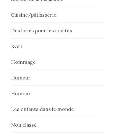
Cuisine/pâtissserie
Des livres pour les adultes
Eveil
Hommage
Humeur
Humour
Les enfants dans le monde
Non classé