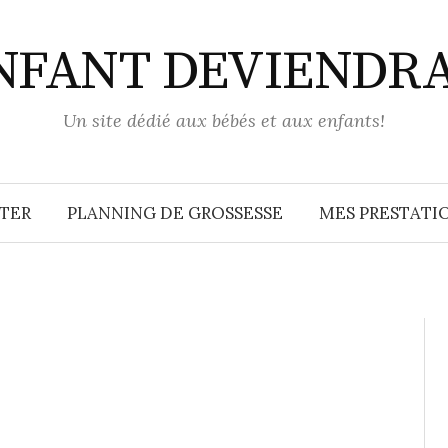
ENFANT DEVIENDR
Un site dédié aux bébés et aux enfants!
TER
PLANNING DE GROSSESSE
MES PRESTATIO