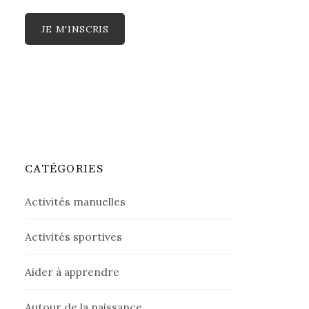
CATÉGORIES
Activités manuelles
Activités sportives
Aider à apprendre
Autour de la naissance