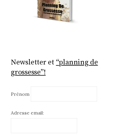
Newsletter et
“planning de
grossesse”!
Prénom
Adresse email: