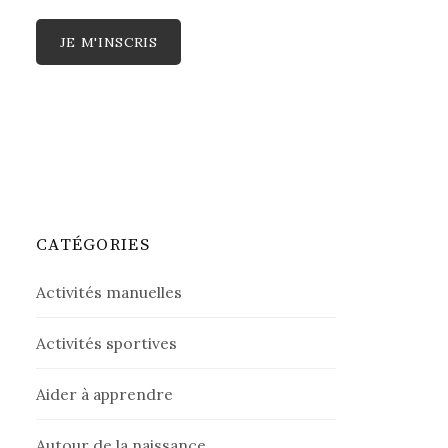
CATÉGORIES
Activités manuelles
Activités sportives
Aider à apprendre
Autour de la naissance