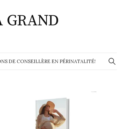
A GRAND
Recherche
NS DE CONSEILLÈRE EN PÉRINATALITÉ!