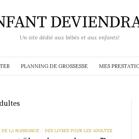
ENFANT DEVIENDR
Un site dédié aux bébés et aux enfants!
TER
PLANNING DE GROSSESSE
MES PRESTATIO
adultes
 DE LA NAISSANCE
DES LIVRES POUR LES ADULTES
/