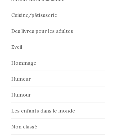
Cuisine/pâtissserie
Des livres pour les adultes
Eveil
Hommage
Humeur
Humour
Les enfants dans le monde
Non classé