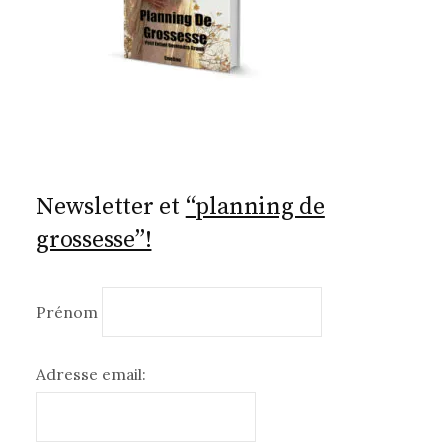
Newsletter et
“planning de
grossesse”!
Prénom
Adresse email: