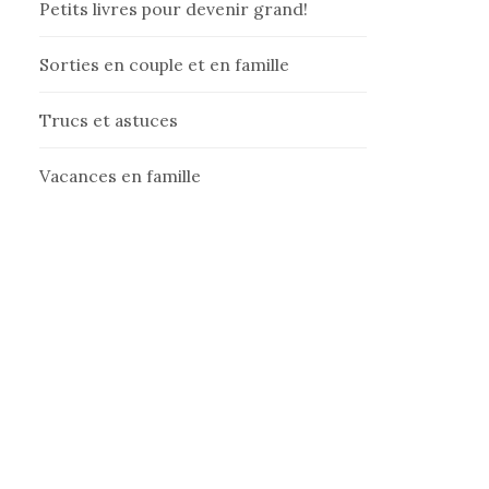
Petits livres pour devenir grand!
Sorties en couple et en famille
Trucs et astuces
Vacances en famille