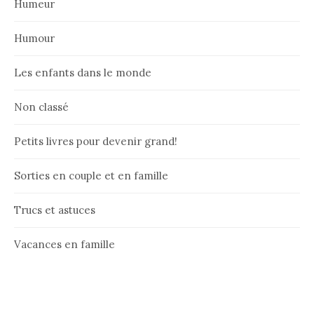
Humeur
Humour
Les enfants dans le monde
Non classé
Petits livres pour devenir grand!
Sorties en couple et en famille
Trucs et astuces
Vacances en famille