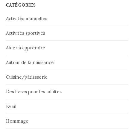
CATÉGORIES
Activités manuelles
Activités sportives
Aider à apprendre
Autour de la naissance
Cuisine/pâtissserie
Des livres pour les adultes
Eveil
Hommage