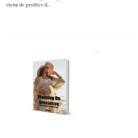
viens de profiter d...