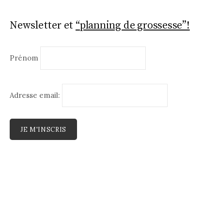
Newsletter et
“planning de grossesse”!
Prénom
Adresse email: