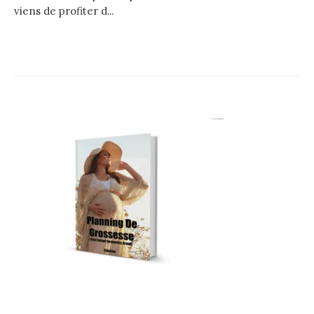
viens de profiter d...