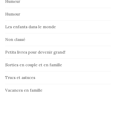
Humeur
Humour
Les enfants dans le monde
Non classé
Petits livres pour devenir grand!
Sorties en couple et en famille
Trucs et astuces
Vacances en famille