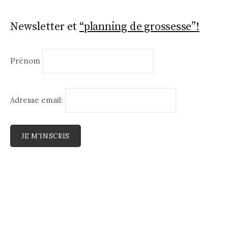
Newsletter et
“planning de grossesse”!
Prénom
Adresse email: