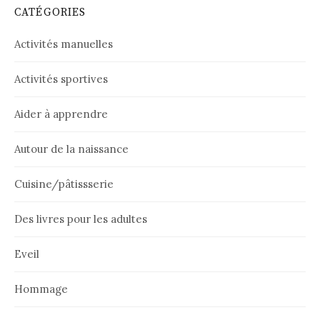
CATÉGORIES
Activités manuelles
Activités sportives
Aider à apprendre
Autour de la naissance
Cuisine/pâtissserie
Des livres pour les adultes
Eveil
Hommage