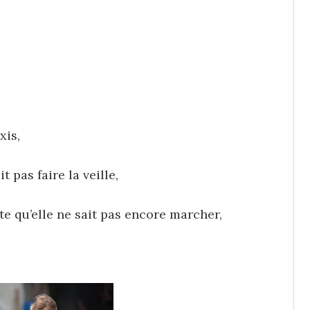
xis,
 pas faire la veille,
ite qu’elle ne sait pas encore marcher,