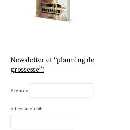
Newsletter et
“planning de
grossesse”!
Prénom
Adresse email: