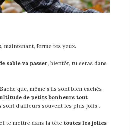
ns, maintenant, ferme tes yeux.
e sable va passer
, bientôt, tu seras dans
Sache que, même s’ils sont bien cachés
multitude de petits bonheurs tout
 sont d’ailleurs souvent les plus jolis…
 et te mettre dans la tête
toutes les jolies