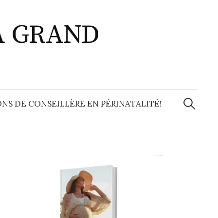
A GRAND
Recherche
NS DE CONSEILLÈRE EN PÉRINATALITÉ!