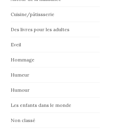
Cuisine/pâtissserie
Des livres pour les adultes
Eveil
Hommage
Humeur
Humour
Les enfants dans le monde
Non classé