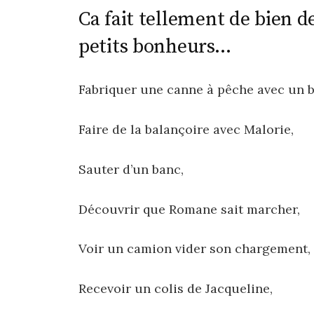
Ca fait tellement de bien d
petits bonheurs…
Fabriquer une canne à pêche avec un b
Faire de la balançoire avec Malorie,
Sauter d’un banc,
Découvrir que Romane sait marcher,
Voir un camion vider son chargement,
Recevoir un colis de Jacqueline,