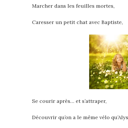
Marcher dans les feuilles mortes,
Caresser un petit chat avec Baptiste,
Se courir après… et s’attraper,
Découvrir qu’on a le même vélo qu’Alys