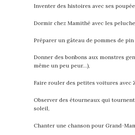
Inventer des histoires avec ses poupée
Dormir chez Mamithé avec les peluches 
Préparer un gâteau de pommes de pin
Donner des bonbons aux monstres gent
même un peu peur…),
Faire rouler des petites voitures avec 
Observer des étourneaux qui tournent 
soleil,
Chanter une chanson pour Grand-Mam