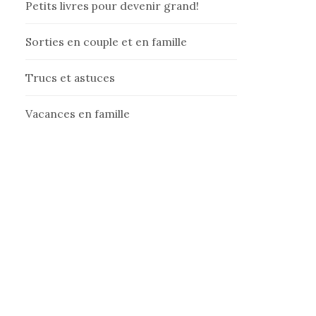
Petits livres pour devenir grand!
Sorties en couple et en famille
Trucs et astuces
Vacances en famille