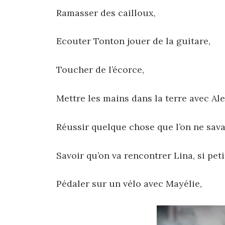
Ramasser des cailloux,
Ecouter Tonton jouer de la guitare,
Toucher de l’écorce,
Mettre les mains dans la terre avec Ale
Réussir quelque chose que l’on ne savait
Savoir qu’on va rencontrer Lina, si pet
Pédaler sur un vélo avec Mayélie,