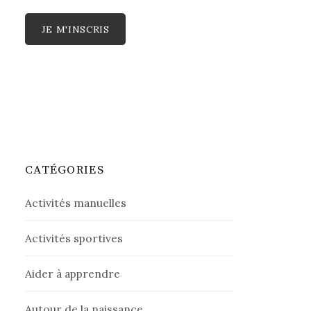
CATÉGORIES
Activités manuelles
Activités sportives
Aider à apprendre
Autour de la naissance