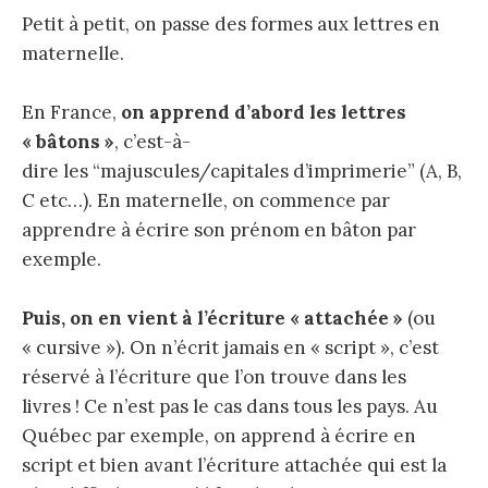
Petit à petit, on passe des formes aux lettres en
maternelle.
En France,
on apprend d’abord les lettres
« bâtons »
, c’est-à-
dire les “majuscules/capitales d’imprimerie” (A, B,
C etc…). En maternelle, on commence par
apprendre à écrire son prénom en bâton par
exemple.
Puis, on en vient à l’écriture « attachée »
(ou
« cursive »). On n’écrit jamais en « script », c’est
réservé à l’écriture que l’on trouve dans les
livres ! Ce n’est pas le cas dans tous les pays. Au
Québec par exemple, on apprend à écrire en
script et bien avant l’écriture attachée qui est la