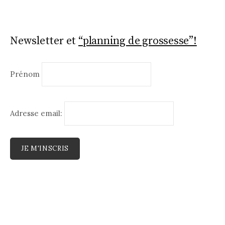
Newsletter et
“planning de grossesse”!
Prénom
Adresse email: