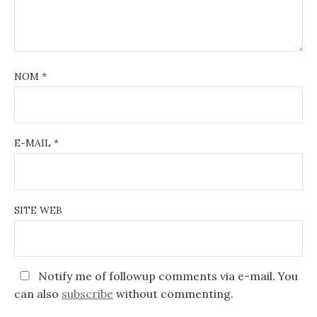
NOM
*
E-MAIL
*
SITE WEB
Notify me of followup comments via e-mail. You
can also
subscribe
without commenting.