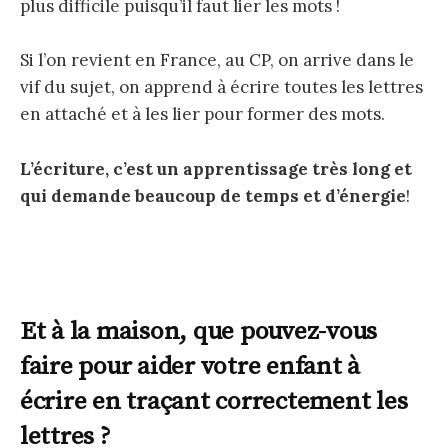
plus difficile puisqu’il faut lier les mots !
Si l’on revient en France, au CP, on arrive dans le
vif du sujet, on apprend à écrire toutes les lettres
en attaché et à les lier pour former des mots.
L’écriture, c’est un apprentissage très long et
qui demande beaucoup de temps et d’énergie
!
Et à la maison, que pouvez-vous
faire pour aider votre enfant à
écrire en traçant correctement les
lettres ?