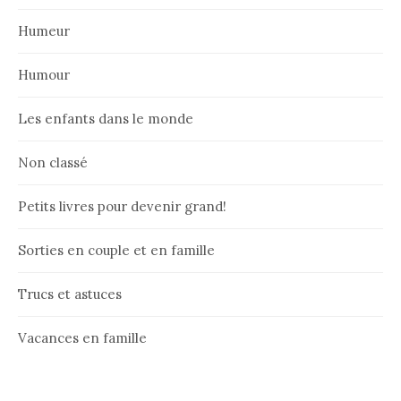
Humeur
Humour
Les enfants dans le monde
Non classé
Petits livres pour devenir grand!
Sorties en couple et en famille
Trucs et astuces
Vacances en famille