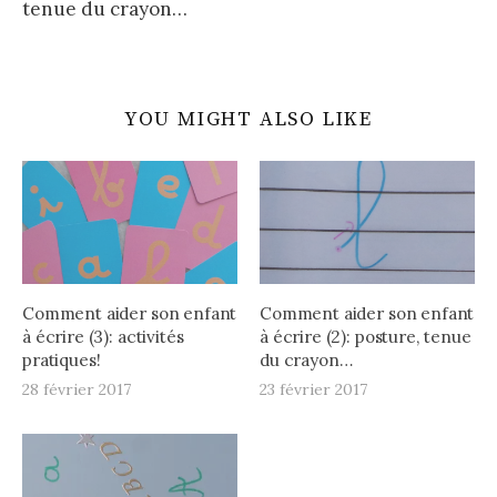
tenue du crayon…
YOU MIGHT ALSO LIKE
Comment aider son enfant
Comment aider son enfant
à écrire (3): activités
à écrire (2): posture, tenue
pratiques!
du crayon…
28 février 2017
23 février 2017