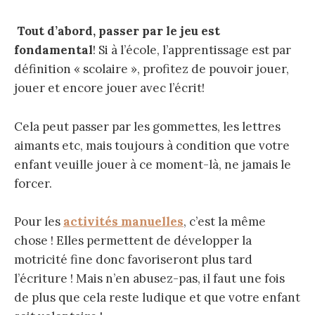
Tout d’abord, p
asser par le jeu est
fondamental
! Si à l’école, l’apprentissage est par
définition « scolaire », profitez de pouvoir jouer,
jouer et encore jouer avec l’écrit!
Cela peut passer par les gommettes, les lettres
aimants etc, mais toujours à condition que votre
enfant veuille jouer à ce moment-là, ne jamais le
forcer.
Pour les
activités manuelles
, c’est la même
chose ! Elles permettent de développer la
motricité fine donc favoriseront plus tard
l’écriture ! Mais n’en abusez-pas, il faut une fois
de plus que cela reste ludique et que votre enfant