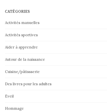
CATÉGORIES
Activités manuelles
Activités sportives
Aider à apprendre
Autour de la naissance
Cuisine/pâtissserie
Des livres pour les adultes
Eveil
Hommage