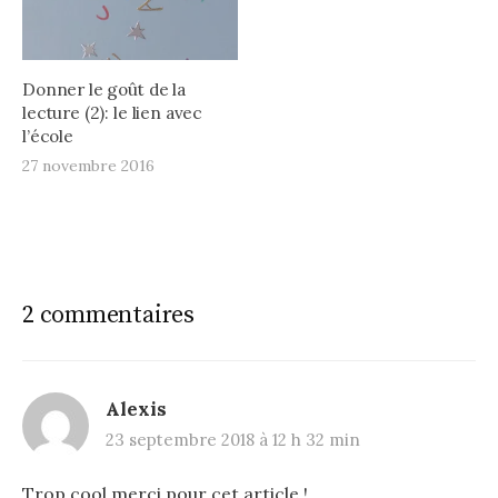
Donner le goût de la
lecture (2): le lien avec
l’école
27 novembre 2016
2 commentaires
Alexis
23 septembre 2018 à 12 h 32 min
Trop cool merci pour cet article !