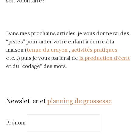
soit volontaire !
Dans mes prochains articles, je vous donnerai des
“pistes” pour aider votre enfant à écrire à la
maison (
tenue du crayon
,
activités pratiques
etc…) puis je vous parlerai de
la production d’écrit
et du “codage” des mots.
Newsletter et
planning de grossesse
Prénom