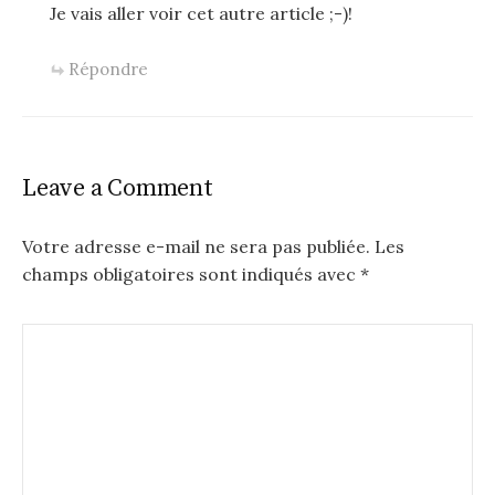
Je vais aller voir cet autre article ;-)!
Répondre
Leave a Comment
Votre adresse e-mail ne sera pas publiée.
Les
champs obligatoires sont indiqués avec
*