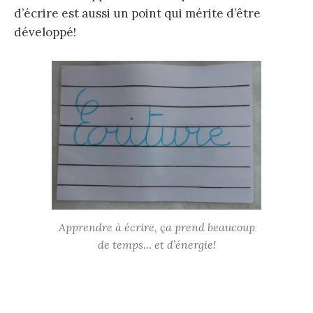
d’écrire est aussi un point qui mérite d’être
développé!
Apprendre à écrire, ça prend beaucoup
de temps… et d’énergie!