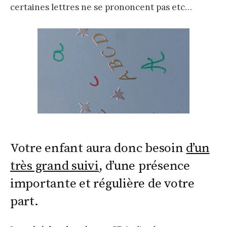
certaines lettres ne se prononcent pas etc…
Votre enfant aura donc besoin
d’un
très grand suivi
, d’une présence
importante et régulière de votre
part.