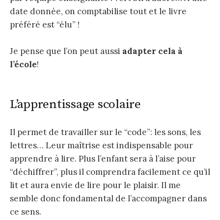
date donnée, on comptabilise tout et le livre
préféré est “élu” !
Je pense que l’on peut aussi
adapter cela à
l’école
!
L’apprentissage scolaire
Il permet de travailler sur le “code”: les sons, les
lettres… Leur maîtrise est indispensable pour
apprendre à lire. Plus l’enfant sera à l’aise pour
“déchiffrer”, plus il comprendra facilement ce qu’il
lit et aura envie de lire pour le plaisir. Il me
semble donc fondamental de l’accompagner dans
ce sens.