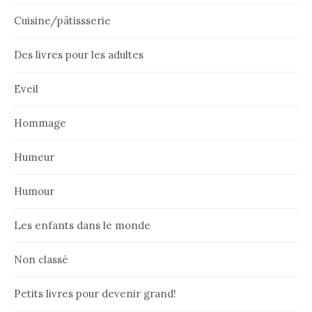
Cuisine/pâtissserie
Des livres pour les adultes
Eveil
Hommage
Humeur
Humour
Les enfants dans le monde
Non classé
Petits livres pour devenir grand!