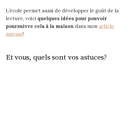
L’école permet aussi de développer le goût de la
lecture, voici
quelques idées pour pouvoir
poursuivre cela à la maison
dans mon
article
suivant
!
Et vous, quels sont vos astuces?