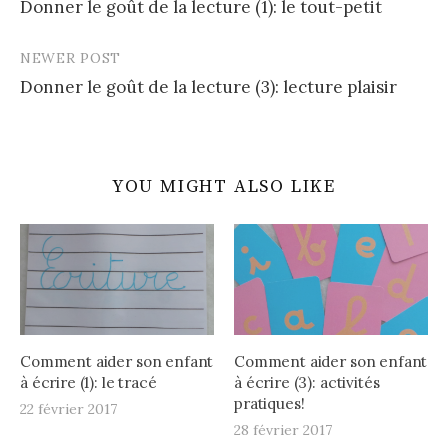
Donner le goût de la lecture (1): le tout-petit
navigation
NEWER POST
Donner le goût de la lecture (3): lecture plaisir
YOU MIGHT ALSO LIKE
Comment aider son enfant
Comment aider son enfant
à écrire (1): le tracé
à écrire (3): activités
pratiques!
22 février 2017
28 février 2017