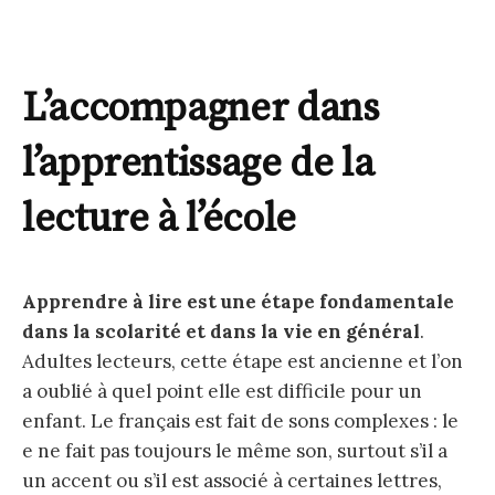
L’accompagner dans
l’apprentissage de la
lecture à l’école
Apprendre à lire est une étape fondamentale
dans la scolarité et dans la vie en général
.
Adultes lecteurs, cette étape est ancienne et l’on
a oublié à quel point elle est difficile pour un
enfant. Le français est fait de sons complexes : le
e ne fait pas toujours le même son, surtout s’il a
un accent ou s’il est associé à certaines lettres,