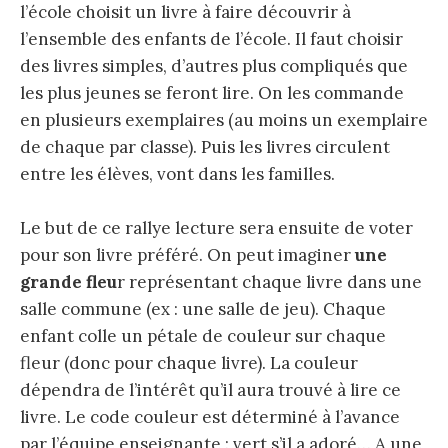
l’école choisit un livre à faire découvrir à
l’ensemble des enfants de l’école. Il faut choisir
des livres simples, d’autres plus compliqués que
les plus jeunes se feront lire. On les commande
en plusieurs exemplaires (au moins un exemplaire
de chaque par classe). Puis les livres circulent
entre les élèves, vont dans les familles.
Le but de ce rallye lecture sera ensuite de voter
pour son livre préféré. On peut imaginer
une
grande fleu
r représentant chaque livre dans une
salle commune (ex : une salle de jeu). Chaque
enfant colle un pétale de couleur sur chaque
fleur (donc pour chaque livre). La couleur
dépendra de l’intérêt qu’il aura trouvé à lire ce
livre. Le code couleur est déterminé à l’avance
par l’équipe enseignante : vert s’il a adoré… A une