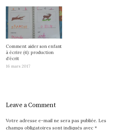
Comment aider son enfant
à écrire (4): production
d’écrit
16 mars 2017
Leave a Comment
Votre adresse e-mail ne sera pas publiée.
Les
champs obligatoires sont indiqués avec
*