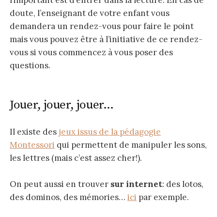
doute, l’enseignant de votre enfant vous
demandera un rendez-vous pour faire le point
mais vous pouvez être à l’initiative de ce rendez-
vous si vous commencez à vous poser des
questions.
Jouer, jouer, jouer…
Il existe des
jeux issus de la pédagogie
Montessori
qui permettent de manipuler les sons,
les lettres (mais c’est assez cher!).
On peut aussi en trouver
sur internet
: des lotos,
des dominos, des mémories…
ici
par exemple.