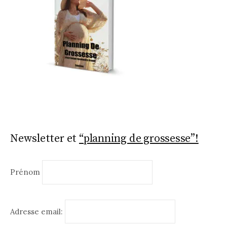
Newsletter et
“planning de grossesse”!
Prénom
Adresse email: