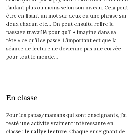
l’aidant plus ou moins selon son niveau
. Cela peut
être en lisant un mot sur deux ou une phrase sur
deux chacun etc… On peut ensuite relire le
passage travaillé pour qu’il « imagine dans sa
tête » ce qu’il se passe. L’important est que la
séance de lecture ne devienne pas une corvée
pour tout le monde…
En classe
Pour les papas/mamans qui sont enseignants, j’ai
testé une activité vraiment intéressante en
classe :
le rallye lecture
. Chaque enseignant de