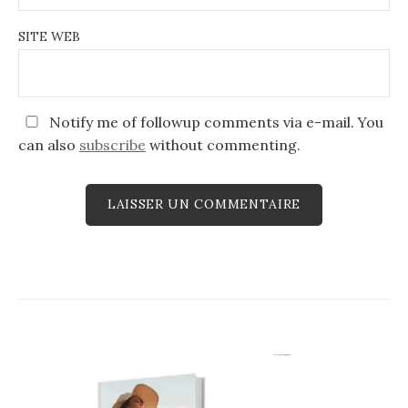
SITE WEB
Notify me of followup comments via e-mail. You
can also
subscribe
without commenting.