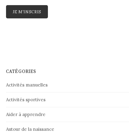
CATÉGORIES
Activités manuelles
Activités sportives
Aider à apprendre
Autour de la naissance