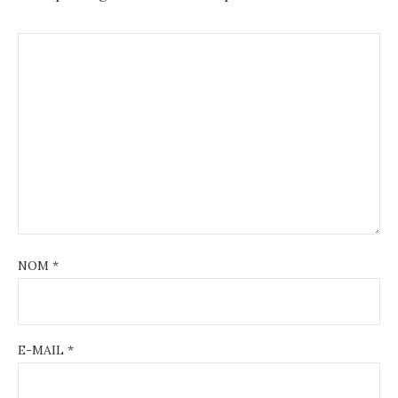
NOM
*
E-MAIL
*