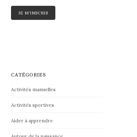
CATÉGORIES
Activités manuelles
Activités sportives
Aider à apprendre
Autour de la naissance