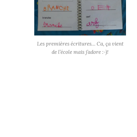
Les premières écritures… Ca, ça vient
de l’école mais j’adore :-)!