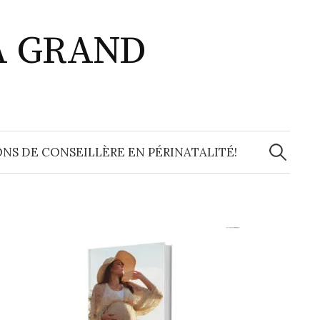
A GRAND
Recherche
NS DE CONSEILLÈRE EN PÉRINATALITÉ!