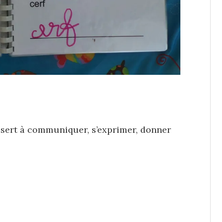
a sert à communiquer, s’exprimer, donner