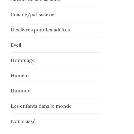
Cuisine/pâtissserie
Des livres pour les adultes
Eveil
Hommage
Humeur
Humour
Les enfants dans le monde
Non classé