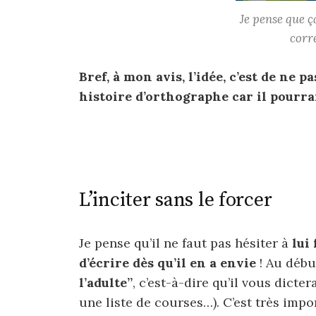
Je pense que ç
corr
Bref, à mon avis, l’idée, c’est de ne 
histoire d’orthographe car il pourra
L’inciter sans le forcer
Je pense qu’il ne faut pas hésiter à
lui
d’écrire dès qu’il en a envie
! Au débu
l’adulte”
, c’est-à-dire qu’il vous dicter
une liste de courses…). C’est très impo