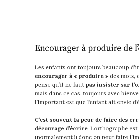
Encourager à produire de l’
Les enfants ont toujours beaucoup d’i
encourager à « produire »
des mots, d
pense qu’il ne faut
pas insister sur l
mais dans ce cas, toujours avec bienve
l’important est que l’enfant ait envie d’é
C’est souvent la peur de faire des er
décourage d’écrire
. L’orthographe est 
(normalement !) donc on peut faire l’im