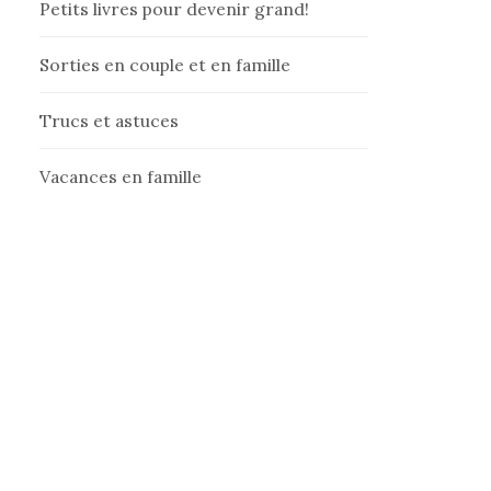
Petits livres pour devenir grand!
Sorties en couple et en famille
Trucs et astuces
Vacances en famille