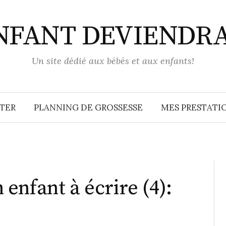
ENFANT DEVIENDR
Un site dédié aux bébés et aux enfants!
TER
PLANNING DE GROSSESSE
MES PRESTATIO
enfant à écrire (4):