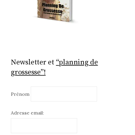
Newsletter et
“planning de
grossesse”!
Prénom
Adresse email: