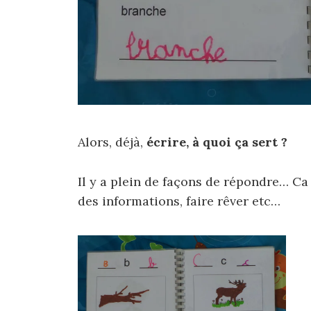
Alors, déjà,
écrire, à quoi ça sert ?
Il y a plein de façons de répondre… C
des informations, faire rêver etc…