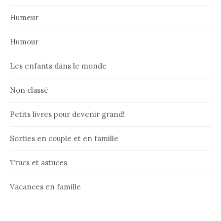
Humeur
Humour
Les enfants dans le monde
Non classé
Petits livres pour devenir grand!
Sorties en couple et en famille
Trucs et astuces
Vacances en famille