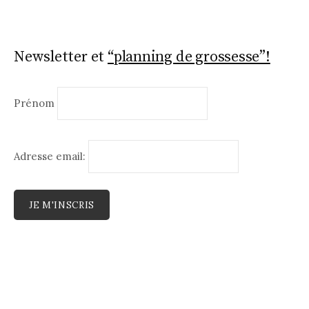
Newsletter et
“planning de grossesse”!
Prénom
Adresse email: