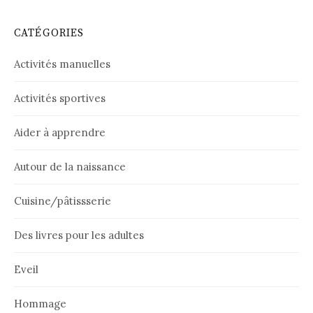
CATÉGORIES
Activités manuelles
Activités sportives
Aider à apprendre
Autour de la naissance
Cuisine/pâtissserie
Des livres pour les adultes
Eveil
Hommage