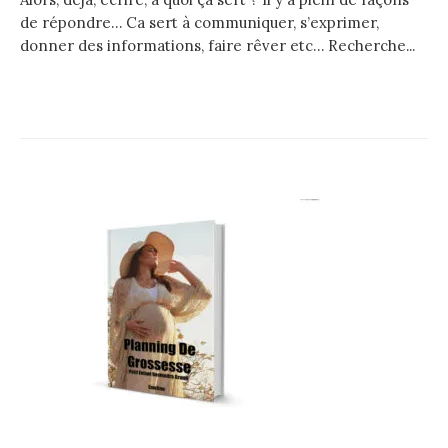
de répondre… Ca sert à communiquer, s’exprimer,
donner des informations, faire rêver etc… Recherche...