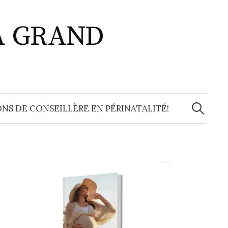
A GRAND
Recherche
NS DE CONSEILLÈRE EN PÉRINATALITÉ!