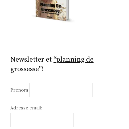
Newsletter et
“planning de
grossesse”!
Prénom
Adresse email: