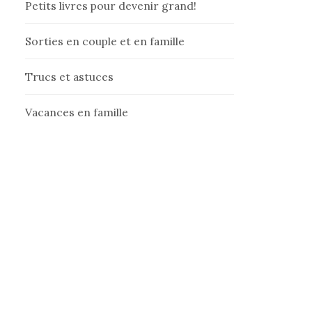
Petits livres pour devenir grand!
Sorties en couple et en famille
Trucs et astuces
Vacances en famille