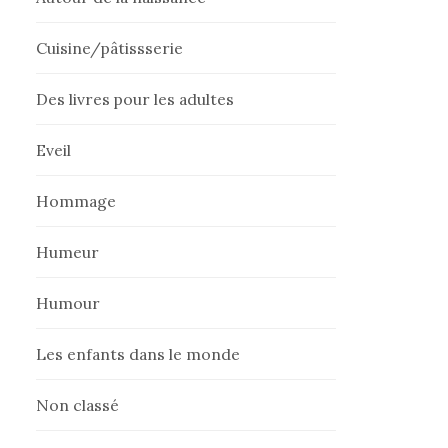
Cuisine/pâtissserie
Des livres pour les adultes
Eveil
Hommage
Humeur
Humour
Les enfants dans le monde
Non classé