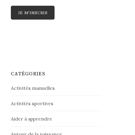
CATÉGORIES
Activités manuelles
Activités sportives
Aider à apprendre
Autour de la naissance