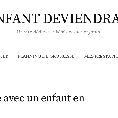
ENFANT DEVIENDR
Un site dédié aux bébés et aux enfants!
TER
PLANNING DE GROSSESSE
MES PRESTATIO
e avec un enfant en