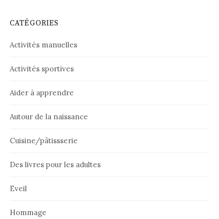
CATÉGORIES
Activités manuelles
Activités sportives
Aider à apprendre
Autour de la naissance
Cuisine/pâtissserie
Des livres pour les adultes
Eveil
Hommage