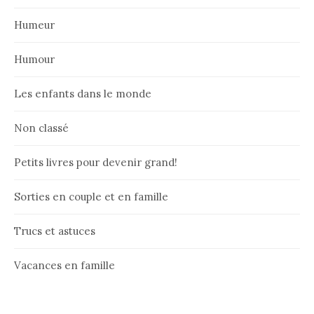
Humeur
Humour
Les enfants dans le monde
Non classé
Petits livres pour devenir grand!
Sorties en couple et en famille
Trucs et astuces
Vacances en famille