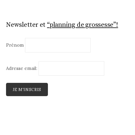
Newsletter et
“planning de grossesse”!
Prénom
Adresse email: