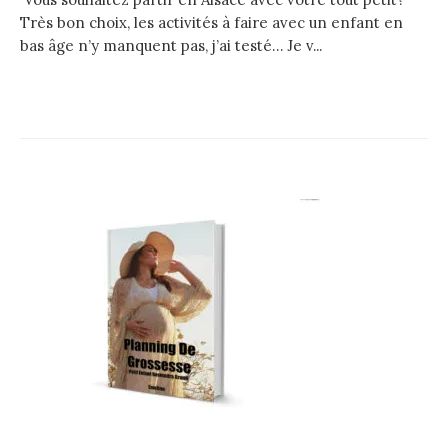
Très bon choix, les activités à faire avec un enfant en
bas âge n’y manquent pas, j’ai testé… Je v...