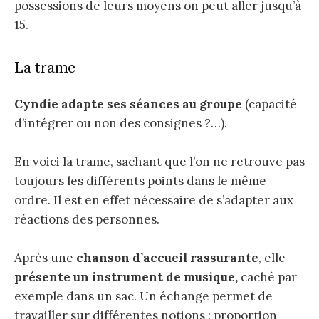
possessions de leurs moyens on peut aller jusqu’à
15.
La trame
Cyndie adapte ses séances au groupe
(capacité
d’intégrer ou non des consignes ?…).
En voici la trame, sachant que l’on ne retrouve pas
toujours les différents points dans le même
ordre. Il est en effet nécessaire de s’adapter aux
réactions des personnes.
Après une
chanson d’accueil rassurante
, elle
présente un instrument de musique,
caché par
exemple dans un sac. Un échange permet de
travailler sur différentes notions : proportion