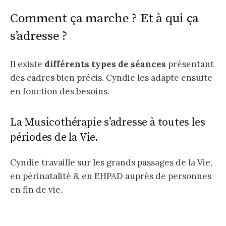
Comment ça marche ? Et à qui ça
s’adresse ?
Il existe
différents types de séances
présentant
des cadres bien précis. Cyndie les adapte ensuite
en fonction des besoins.
La Musicothérapie s’adresse à toutes les
périodes de la Vie.
Cyndie travaille sur les grands passages de la Vie,
en périnatalité & en EHPAD auprès de personnes
en fin de vie.