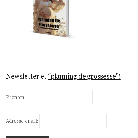
Newsletter et
“planning de grossesse”!
Prénom
Adresse email: