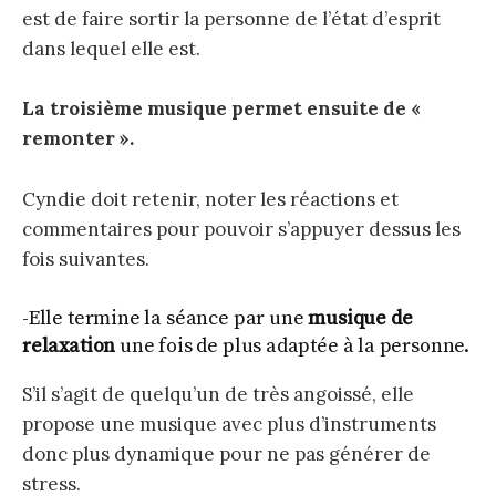
est de faire sortir la personne de l’état d’esprit
dans lequel elle est.
La troisième musique permet ensuite de «
remonter ».
Cyndie doit retenir, noter les réactions et
commentaires pour pouvoir s’appuyer dessus les
fois suivantes.
-Elle termine la séance par une
musique de
relaxation
une fois de plus adaptée à la personne.
S’il s’agit de quelqu’un de très angoissé, elle
propose une musique avec plus d’instruments
donc plus dynamique pour ne pas générer de
stress.