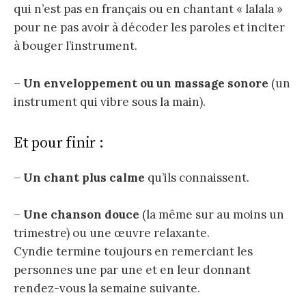
qui n’est pas en français ou en chantant « lalala »
pour ne pas avoir à décoder les paroles et inciter
à bouger l’instrument.
–
Un enveloppement ou un massage sonore
(un
instrument qui vibre sous la main).
Et pour finir :
–
Un chant plus calme
qu’ils connaissent.
–
Une chanson douce
(la même sur au moins un
trimestre) ou une œuvre relaxante.
Cyndie termine toujours en remerciant les
personnes une par une et en leur donnant
rendez-vous la semaine suivante.