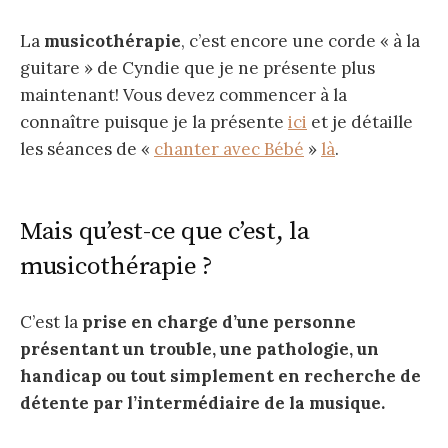
La
musicothérapie
, c’est encore une corde « à la
guitare » de Cyndie que je ne présente plus
maintenant! Vous devez commencer à la
connaître puisque je la présente
ici
et je détaille
les séances de «
chanter avec Bébé
»
là
.
Mais qu’est-ce que c’est, la
musicothérapie ?
C’est la
prise en
charge d’une personne
présentant un trouble, une pathologie, un
handicap ou tout simplement en recherche de
détente par l’intermédiaire de la musique.