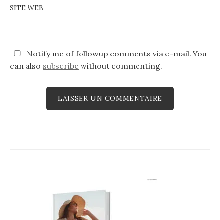
SITE WEB
Notify me of followup comments via e-mail. You
can also
subscribe
without commenting.