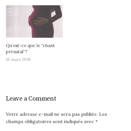
Qu’est-ce que le “chant
prénatal”?
16 mars 2018
Leave a Comment
Votre adresse e-mail ne sera pas publiée.
Les
champs obligatoires sont indiqués avec
*