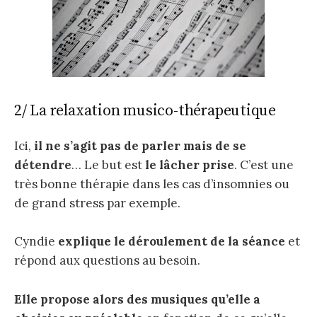
2/ La relaxation musico-thérapeutique
Ici,
il ne s’agit pas de parler mais de se
détendre
… Le but est
le lâcher prise
. C’est une
très bonne thérapie dans les cas d’insomnies ou
de grand stress par exemple.
Cyndie
explique le déroulement de la séance
et
répond aux questions au besoin.
Elle propose alors des musiques qu’elle a