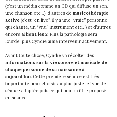
(c’est un média comme un CD qui diffuse un son,
une chanson etc…), d’autres de
musicothérapie
active
(c’est “en live”, il y a une “vraie” personne
qui chante, un “vrai” instrument etc…) et d’autres
encore
allient les 2
. Plus la pathologie sera
lourde, plus Cyndie aime intervenir activement.
Avant toute chose, Cyndie va récolter des
informations sur la vie sonore et musicale de
chaque personne de sa naissance à
aujourd’hui
. Cette première séance est très
importante pour choisir au plus juste le type de
séance adaptée puis ce qui pourra être proposé
en séance.