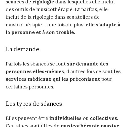
séances de
rigologie
dans lesquelles elle inclut
des outils de musicothérapie. Et parfois, elle
inclut de la rigologie dans ses ateliers de
musicothérapie… une fois de plus,
elle s’adapte à
la personne et à son trouble.
La demande
Parfois les séances se font
sur demande des
personnes elles-mêmes
, d’autres fois ce sont
les
services médicaux qui les préconisent
pour
certaines personnes.
Les types de séances
Elles peuvent être
individuelles
ou
collectives.
Certaines sont dites de
musicothérapie passive