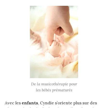
De la musicothérapie pour
les bébés prématurés
Avec les
enfants
, Cyndie s’oriente plus sur des