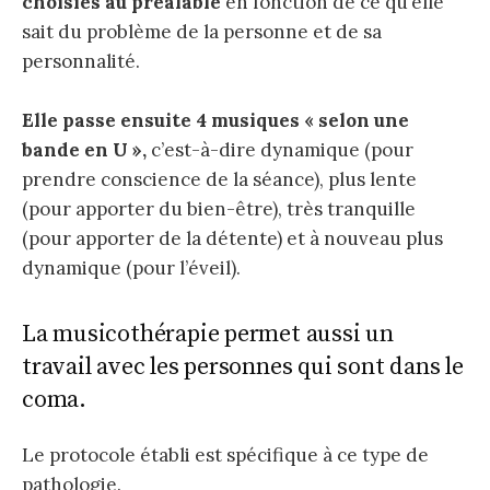
choisies au préalable
en fonction de ce qu’elle
sait du problème de la personne et de sa
personnalité.
Elle passe ensuite 4 musiques « selon une
bande en U »,
c’est-à-dire dynamique (pour
prendre conscience de la séance), plus lente
(pour apporter du bien-être), très tranquille
(pour apporter de la détente) et à nouveau plus
dynamique (pour l’éveil).
La musicothérapie permet aussi un
travail avec les personnes qui sont dans le
coma.
Le protocole établi est spécifique à ce type de
pathologie.