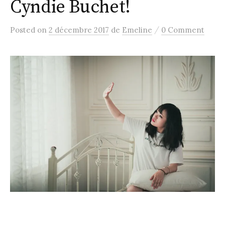
Cyndie Buchet!
/
Posted
on
2 décembre 2017
de
Emeline
0 Comment