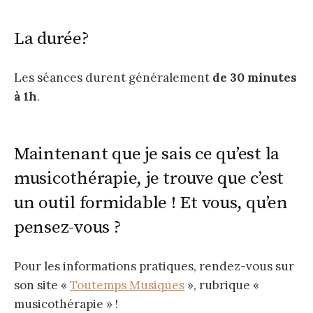
La durée?
Les séances durent généralement
de 30 minutes
à 1h
.
Maintenant que je sais ce qu’est la
musicothérapie, je trouve que c’est
un outil formidable ! Et vous, qu’en
pensez-vous ?
Pour les informations pratiques, rendez-vous sur
son site «
Toutemps Musiques
», rubrique «
musicothérapie » !