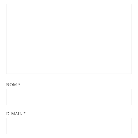
NOM
*
E-MAIL
*