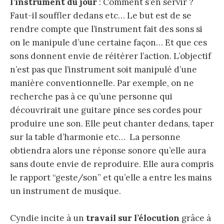
l’instrument du jour
: Comment s’en servir ?
Faut-il souffler dedans etc… Le but est de se
rendre compte que l’instrument fait des sons si
on le manipule d’une certaine façon… Et que ces
sons donnent envie de réitérer l’action. L’objectif
n’est pas que l’instrument soit manipulé d’une
manière conventionnelle. Par exemple, on ne
recherche pas à ce qu’une personne qui
découvrirait une guitare pince ses cordes pour
produire une son. Elle peut chanter dedans, taper
sur la table d’harmonie etc… La personne
obtiendra alors une réponse sonore qu’elle aura
sans doute envie de reproduire. Elle aura compris
le rapport “geste/son” et qu’elle a entre les mains
un instrument de musique.
Cyndie incite à un
travail sur l’élocution
grâce à