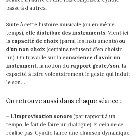
passe à d’autres.
Suite à cette histoire musicale (ou en même
temps),
elle distribue des instruments
. Vient ici
la
capacité de choix
(parmi les instruments)
ou
d’un non choix
(certains refusent d’en choisir
un). On travaille sur la
conscience d’avoir un
instrument
, la notion du
rapport geste/son
, la
capacité à faire volontairement le geste qui induit
le son…
On retrouve aussi dans chaque séance :
–
L’improvisation sonore
(par rapport à un
tempo, le fait de faire un dialogue). Si cela ne se
réalise pas, Cyndie lance une chanson dynamique