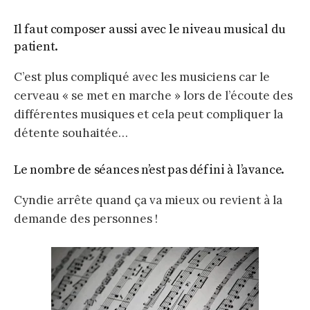
Il faut composer aussi avec le niveau musical du
patient.
C’est plus compliqué avec les musiciens car le
cerveau « se met en marche » lors de l’écoute des
différentes musiques et cela peut compliquer la
détente souhaitée…
Le nombre de séances n’est pas défini à l’avance.
Cyndie arrête quand ça va mieux ou revient à la
demande des personnes !