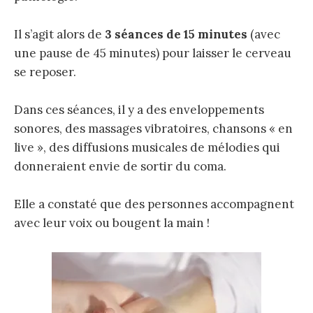
Il s’agit alors de
3 séances de 15 minutes
(avec
une pause de 45 minutes) pour laisser le cerveau
se reposer.
Dans ces séances, il y a des enveloppements
sonores, des massages vibratoires, chansons « en
live », des diffusions musicales de mélodies qui
donneraient envie de sortir du coma.
Elle a constaté que des personnes accompagnent
avec leur voix ou bougent la main !