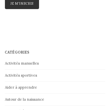
CATÉGORIES
Activités manuelles
Activités sportives
Aider à apprendre
Autour de la naissance