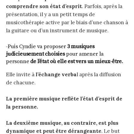
comprendre son état d’esprit
. Parfois, après la
présentation, il y a un petit temps de
musicothérapie active par le biais d’une chanson à
la guitare ou d’un instrument de musique.
-Puis Cyndie va proposer
3 musiques
judicieusement choisies
pour amener la
personne
de l’état où elle est vers un mieux-être
.
Elle invite à
l’échange verba
l après la diffusion
de chacune.
La première musique reflète l’état d’esprit de
la personne.
La deuxième musique, au contraire, est plus
dynamique et peut être dérangeante
. Le but