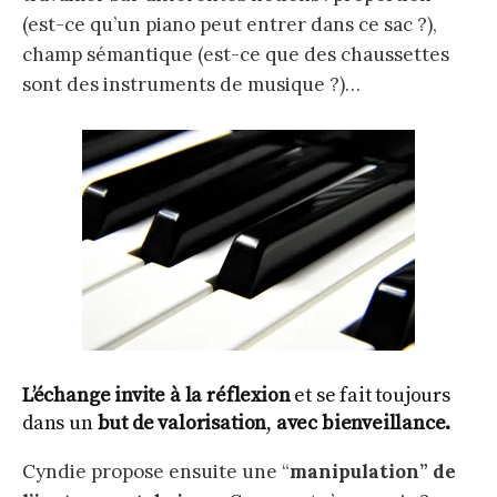
(est-ce qu’un piano peut entrer dans ce sac ?),
champ sémantique (est-ce que des chaussettes
sont des instruments de musique ?)…
L’échange invite à la réflexion
et se fait toujours
dans un
but de valorisation
,
avec bienveillance.
Cyndie propose ensuite une “
manipulation” de