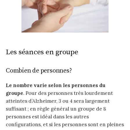
Les séances en groupe
Combien de personnes?
Le nombre varie selon les personnes du
groupe
. Pour des personnes très lourdement
atteintes d’Alzheimer, 3 ou 4 sera largement
suffisant ; en règle général un groupe de 8
personnes est idéal dans les autres
configurations, et si les personnes sont en pleines