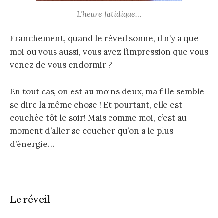
L’heure fatidique…
Franchement, quand le réveil sonne, il n’y a que
moi ou vous aussi, vous avez l’impression que vous
venez de vous endormir ?
En tout cas, on est au moins deux, ma fille semble
se dire la même chose ! Et pourtant, elle est
couchée tôt le soir! Mais comme moi, c’est au
moment d’aller se coucher qu’on a le plus
d’énergie…
Le réveil