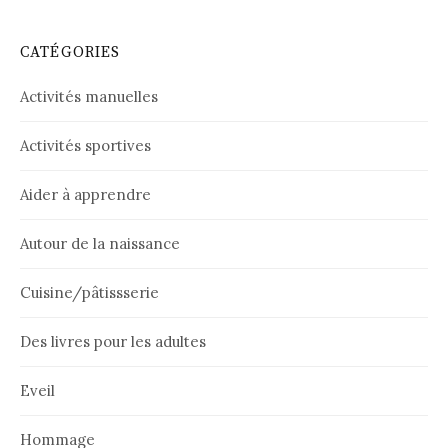
CATÉGORIES
Activités manuelles
Activités sportives
Aider à apprendre
Autour de la naissance
Cuisine/pâtissserie
Des livres pour les adultes
Eveil
Hommage