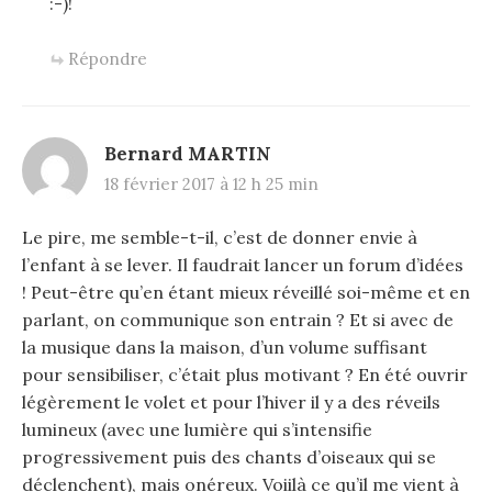
:-)!
Répondre
Bernard MARTIN
18 février 2017 à 12 h 25 min
Le pire, me semble-t-il, c’est de donner envie à
l’enfant à se lever. Il faudrait lancer un forum d’idées
! Peut-être qu’en étant mieux réveillé soi-même et en
parlant, on communique son entrain ? Et si avec de
la musique dans la maison, d’un volume suffisant
pour sensibiliser, c’était plus motivant ? En été ouvrir
légèrement le volet et pour l’hiver il y a des réveils
lumineux (avec une lumière qui s’intensifie
progressivement puis des chants d’oiseaux qui se
déclenchent), mais onéreux. Voiilà ce qu’il me vient à