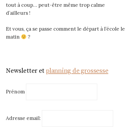
tout à coup… peut-être même trop calme
d’ailleurs !
Et vous, ça se passe comment le départ à l’école le
matin
?
Newsletter et
planning de grossesse
Prénom
Adresse email: