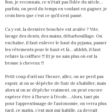
Bon, je reconnais, ce n’était pas l’idée du siècle…
parfois, on perd du temps en voulant en gagner, je
crois bien que c’est ce qu’il s’est passé.
Ca y est, la dernière bouchée est avalée ? Vite,
lavage des dents, des mains, débarbouillage. On
enchaîne, il faut enlever le haut du pyjama, passer
les vêtements pour le haut et là… ahhhh, il faut
refaire la coiffure !!! Et je ne sais plus où est la
brosse à cheveux !!!
Petit coup d’œil sur l’heure, allez, on ne perd pas
espoir, si on se dépêche de finir de s’habiller, mais
alors si on se dépêche vraiment, on peut encore
espérer être à l’heure à l’école… Alors, tant pis
pour l’apprentissage de l’autonomie, on verra plus
tard, ce matin, c’est moi qui habille, ça devrait