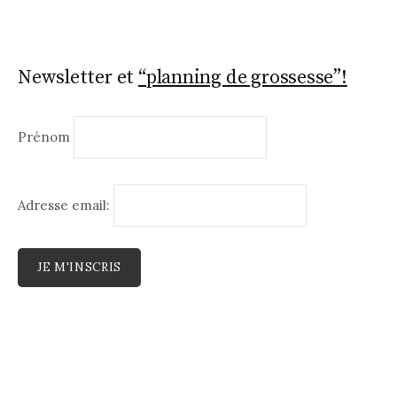
Newsletter et
“planning de grossesse”!
Prénom
Adresse email: