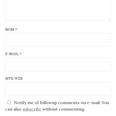
NOM
*
E-MAIL
*
SITE WEB
Notify me of followup comments via e-mail. You
can also
subscribe
without commenting.