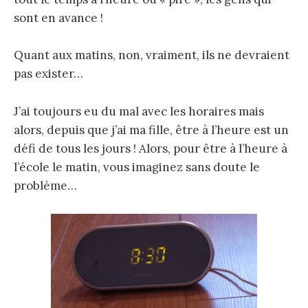
sont en avance !
Quant aux matins, non, vraiment, ils ne devraient
pas exister…
J’ai toujours eu du mal avec les horaires mais
alors, depuis que j’ai ma fille, être à l’heure est un
défi de tous les jours ! Alors, pour être à l’heure à
l’école le matin, vous imaginez sans doute le
problème…