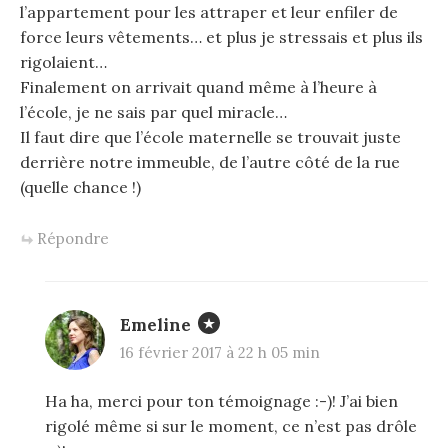
l’appartement pour les attraper et leur enfiler de
force leurs vêtements… et plus je stressais et plus ils
rigolaient…
Finalement on arrivait quand même à l’heure à
l’école, je ne sais par quel miracle…
Il faut dire que l’école maternelle se trouvait juste
derrière notre immeuble, de l’autre côté de la rue
(quelle chance !)
Répondre
Emeline
16 février 2017 à 22 h 05 min
Ha ha, merci pour ton témoignage :-)! J’ai bien
rigolé même si sur le moment, ce n’est pas drôle