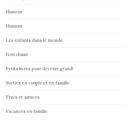
Humeur
Humour
Les enfants dans le monde
Non classé
Petits livres pour devenir grand!
Sorties en couple et en famille
Trucs et astuces
Vacances en famille