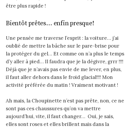
être plus rapide !
Bientôt prêtes… enfin presque!
Une pensée me traverse l’esprit : la voiture… j’ai
oublié de mettre la bâche sur le pare-brise pour
la protéger du gel… Et comme on n’a plus le temps
d’y aller à pied… Il faudra que je la dégivre, grrr !!!!
Déjà que je n’avais pas envie de me lever, en plus,
il faut aller dehors dans le froid glacial!!!! Mon
activité préférée du matin ! Vraiment motivant !
Ah mais, la Choupinette n’est pas prête, non, ce ne
sont pas ces chaussures qu’on va mettre
aujourd’hui, vite, il faut changer… Oui, je sais,
elles sont roses et elles brillent mais dans la