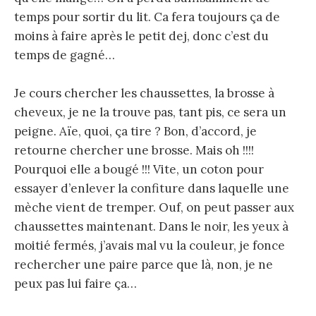
temps pour sortir du lit. Ca fera toujours ça de
moins à faire après le petit dej, donc c’est du
temps de gagné…
Je cours chercher les chaussettes, la brosse à
cheveux, je ne la trouve pas, tant pis, ce sera un
peigne. Aïe, quoi, ça tire ? Bon, d’accord, je
retourne chercher une brosse. Mais oh !!!!
Pourquoi elle a bougé !!! Vite, un coton pour
essayer d’enlever la confiture dans laquelle une
mèche vient de tremper. Ouf, on peut passer aux
chaussettes maintenant. Dans le noir, les yeux à
moitié fermés, j’avais mal vu la couleur, je fonce
rechercher une paire parce que là, non, je ne
peux pas lui faire ça…