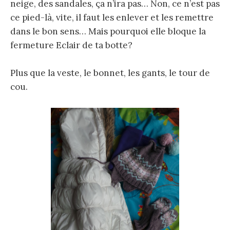
neige, des sandales, ça n’ira pas… Non, ce n’est pas
ce pied-là, vite, il faut les enlever et les remettre
dans le bon sens… Mais pourquoi elle bloque la
fermeture Eclair de ta botte?
Plus que la veste, le bonnet, les gants, le tour de
cou.