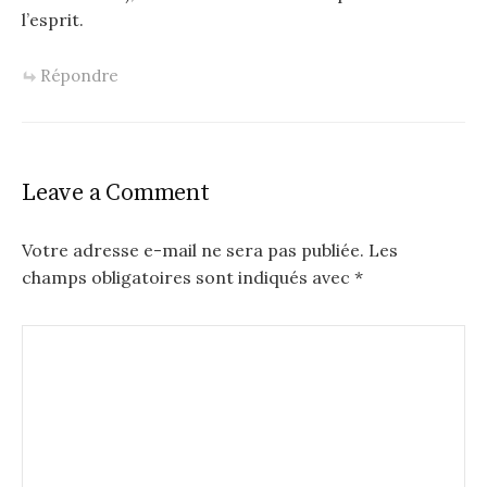
l’esprit.
Répondre
Leave a Comment
Votre adresse e-mail ne sera pas publiée.
Les
champs obligatoires sont indiqués avec
*