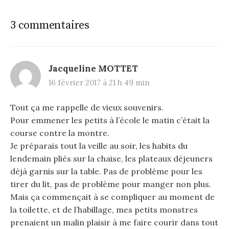
3 commentaires
Jacqueline MOTTET
16 février 2017 à 21 h 49 min
Tout ça me rappelle de vieux souvenirs.
Pour emmener les petits à l’école le matin c’était la
course contre la montre.
Je préparais tout la veille au soir, les habits du
lendemain pliés sur la chaise, les plateaux déjeuners
déjà garnis sur la table. Pas de problème pour les
tirer du lit, pas de problème pour manger non plus.
Mais ça commençait à se compliquer au moment de
la toilette, et de l’habillage, mes petits monstres
prenaient un malin plaisir à me faire courir dans tout