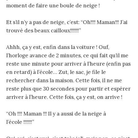
moment de faire une boule de neige !
Et s’il n’y a pas de neige, c’est: “Oh!!!! Maman!!! J’ai
trouvé des beaux cailloux!!!!!!!”
Ahhh, ça y est, enfin dans la voiture ! Ouf,
l’horloge avance de 2 minutes, ce qui fait qu’il me
reste une minute pour arriver à l’heure (enfin pas
en retard) à l’école… Zut, le sac, je file le
rechercher dans la maison. Cette fois, il ne me
reste plus que 30 secondes pour partir et espérer
arriver à l’heure. Cette fois, ça y est, on arrive !
“Oh !!!! Maman !!! Il y a aussi de la neige à
l’école !!!!!!!”