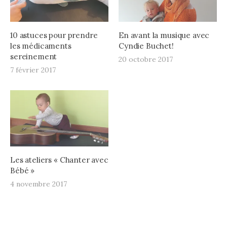
10 astuces pour prendre
En avant la musique avec
les médicaments
Cyndie Buchet!
sereinement
20 octobre 2017
7 février 2017
Les ateliers « Chanter avec
Bébé »
4 novembre 2017