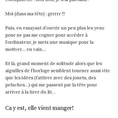
Moi (dans ma tête) : grrrrr !!!
Puis, en essayant d’ouvrir un peu plus les yeux
pour ne pas me cogner pour accéder à
l’ordinateur, je mets une musique pour la
motiver… en vain…
Et là, grand moment de solitude alors que les
aiguilles de l’horloge semblent tourner aussi vite
que les idées (l’attirer avec des jouets, des
peluches…) qui me passent par la tête pour
arriver à la tirer du lit…
Ca y est, elle vient manger!