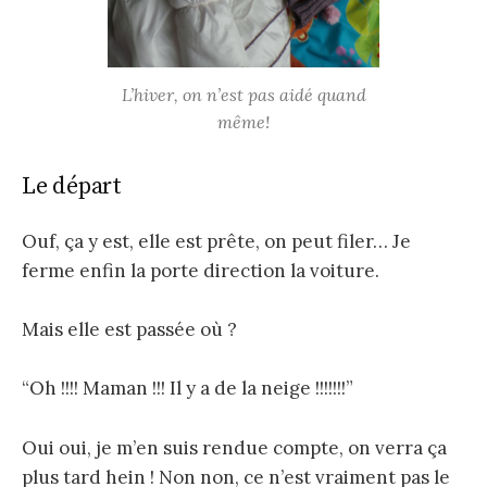
L’hiver, on n’est pas aidé quand
même!
Le départ
Ouf, ça y est, elle est prête, on peut filer… Je
ferme enfin la porte direction la voiture.
Mais elle est passée où ?
“Oh !!!! Maman !!! Il y a de la neige !!!!!!!”
Oui oui, je m’en suis rendue compte, on verra ça
plus tard hein ! Non non, ce n’est vraiment pas le