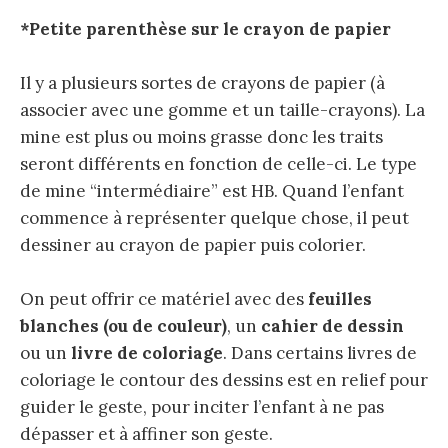
*Petite parenthèse sur le crayon de papier
Il y a plusieurs sortes de crayons de papier (à
associer avec une gomme et un taille-crayons). La
mine est plus ou moins grasse donc les traits
seront différents en fonction de celle-ci. Le type
de mine “intermédiaire” est HB. Quand l’enfant
commence à représenter quelque chose, il peut
dessiner au crayon de papier puis colorier.
On peut offrir ce matériel avec des
feuilles
blanches (ou de couleur)
, un
cahier de dessin
ou un
livre de coloriage
. Dans certains livres de
coloriage le contour des dessins est en relief pour
guider le geste, pour inciter l’enfant à ne pas
dépasser et à affiner son geste.