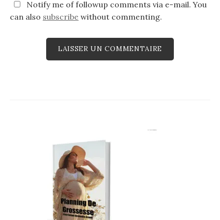
Notify me of followup comments via e-mail. You
can also
subscribe
without commenting.