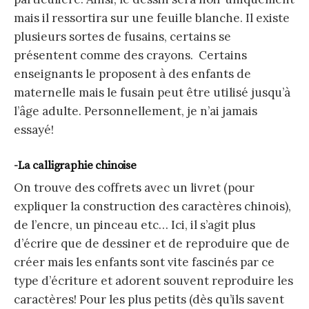
mais il ressortira sur une feuille blanche. Il existe
plusieurs sortes de fusains, certains se
présentent comme des crayons. Certains
enseignants le proposent à des enfants de
maternelle mais le fusain peut être utilisé jusqu’à
l’âge adulte. Personnellement, je n’ai jamais
essayé!
-La calligraphie chinoise
On trouve des coffrets avec un livret (pour
expliquer la construction des caractères chinois),
de l’encre, un pinceau etc… Ici, il s’agit plus
d’écrire que de dessiner et de reproduire que de
créer mais les enfants sont vite fascinés par ce
type d’écriture et adorent souvent reproduire les
caractères! Pour les plus petits (dès qu’ils savent