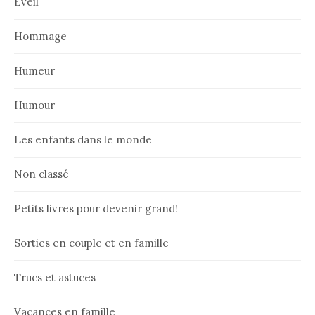
Eveil
Hommage
Humeur
Humour
Les enfants dans le monde
Non classé
Petits livres pour devenir grand!
Sorties en couple et en famille
Trucs et astuces
Vacances en famille