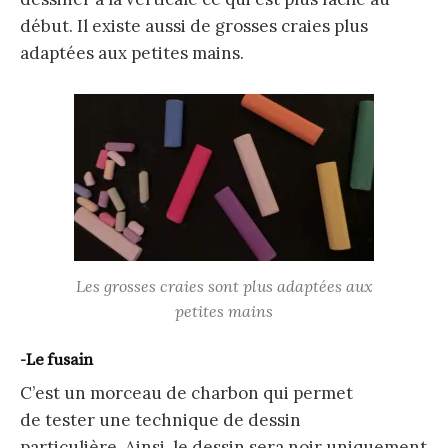
début. Il existe aussi de grosses craies plus
adaptées aux petites mains.
Les grosses craies sont plus adaptées aux
petites mains
-Le fusain
C’est un morceau de charbon qui permet
de tester une technique de dessin
particulière. Ainsi, le dessin sera noir uniquement