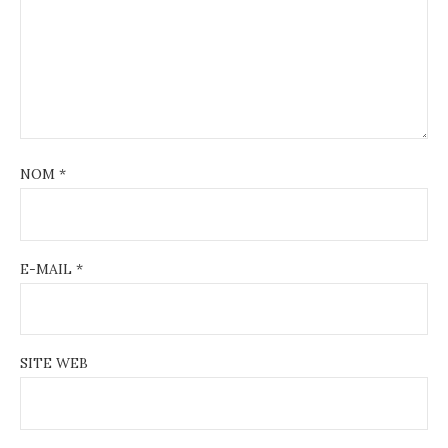
NOM
*
E-MAIL
*
SITE WEB