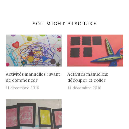
YOU MIGHT ALSO LIKE
Activités manuelles : avant
Activités manuelles:
de commencer
découper et coller
11 décembre 2016
14 décembre 2016