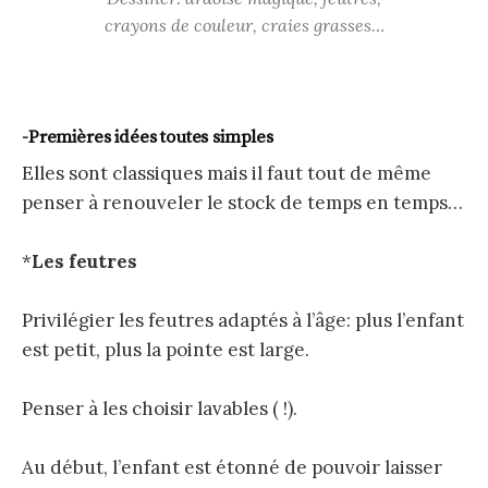
crayons de couleur, craies grasses…
-Premières idées toutes simples
Elles
sont classiques mais il faut tout de même
penser à renouveler le stock de temps en temps…
*
Les feutres
Privilégier les feutres adaptés à l’âge: plus l’enfant
est petit, plus la pointe est large.
Penser à les choisir lavables ( !).
Au début, l’enfant est étonné de pouvoir laisser