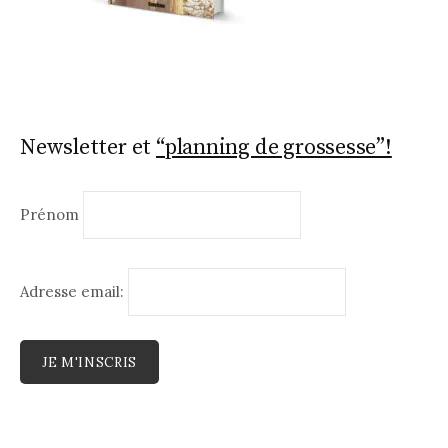
Newsletter et
“planning de grossesse”!
Prénom
Adresse email: