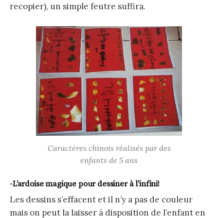
recopier), un simple feutre suffira.
Caractères chinois réalisés par des
enfants de 5 ans
-L’ardoise magique pour dessiner à l’infini!
Les dessins s’effacent et il n’y a pas de couleur
mais on peut la laisser à disposition de l’enfant en