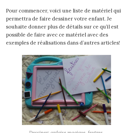
Pour commencer, voici une liste de matériel qui
permettra de faire dessiner votre enfant. Je
souhaite donner plus de détails sur ce qu’il est
possible de faire avec ce matériel avec des
exemples de réalisations dans d’autres articles!
Dessiner: ardoise magique, feutres,