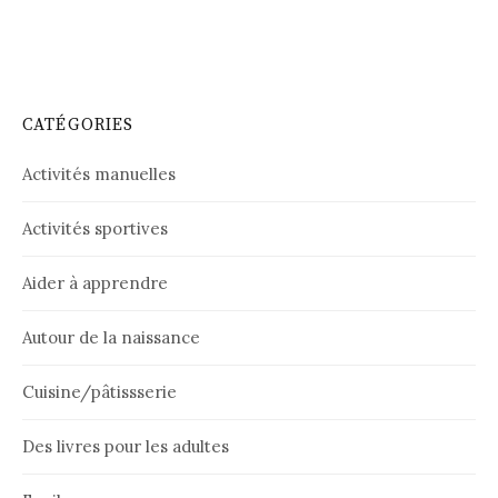
CATÉGORIES
Activités manuelles
Activités sportives
Aider à apprendre
Autour de la naissance
Cuisine/pâtissserie
Des livres pour les adultes