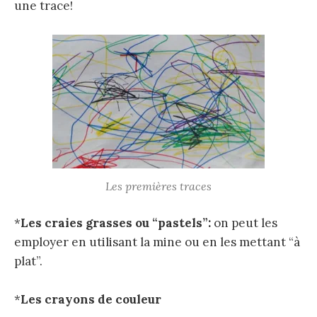
une trace!
Les premières traces
*
Les craies grasses ou “pastels”:
on peut les
employer en utilisant la mine ou en les mettant “à
plat”.
*
Les crayons de couleur