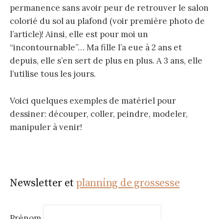
permanence sans avoir peur de retrouver le salon
colorié du sol au plafond (voir première photo de
l’article)! Ainsi, elle est pour moi un
“incontournable”… Ma fille l’a eue à 2 ans et
depuis, elle s’en sert de plus en plus. A 3 ans, elle
l’utilise tous les jours.
Voici quelques exemples de matériel pour
dessiner: découper, coller, peindre, modeler,
manipuler à venir!
Newsletter et
planning de grossesse
Prénom