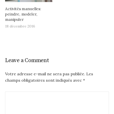
Activités manuelles:
peindre, modeler,
manipuler
18 décembre 2016
Leave a Comment
Votre adresse e-mail ne sera pas publiée.
Les
champs obligatoires sont indiqués avec
*