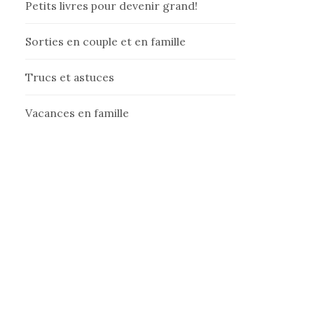
Petits livres pour devenir grand!
Sorties en couple et en famille
Trucs et astuces
Vacances en famille