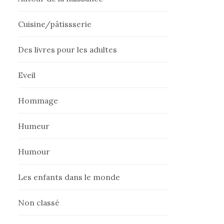
Cuisine/pâtissserie
Des livres pour les adultes
Eveil
Hommage
Humeur
Humour
Les enfants dans le monde
Non classé