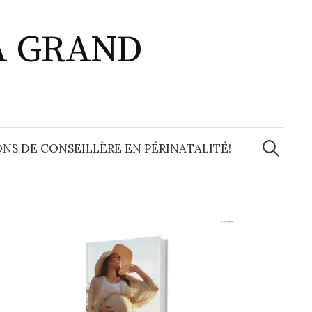
A GRAND
Recherche
NS DE CONSEILLÈRE EN PÉRINATALITÉ!