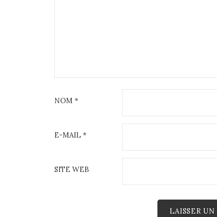
NOM
*
E-MAIL
*
SITE WEB