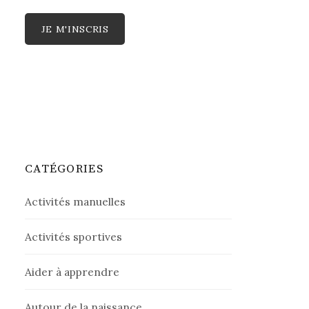
CATÉGORIES
Activités manuelles
Activités sportives
Aider à apprendre
Autour de la naissance