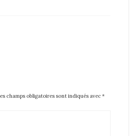
es champs obligatoires sont indiqués avec
*