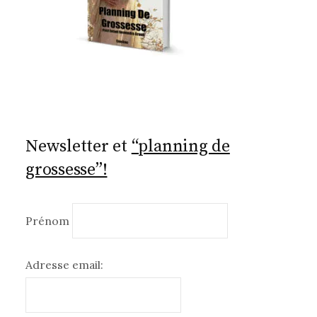
Newsletter et
“planning de
grossesse”!
Prénom
Adresse email: