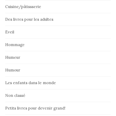
Cuisine/pâtissserie
Des livres pour les adultes
Eveil
Hommage
Humeur
Humour
Les enfants dans le monde
Non classé
Petits livres pour devenir grand!