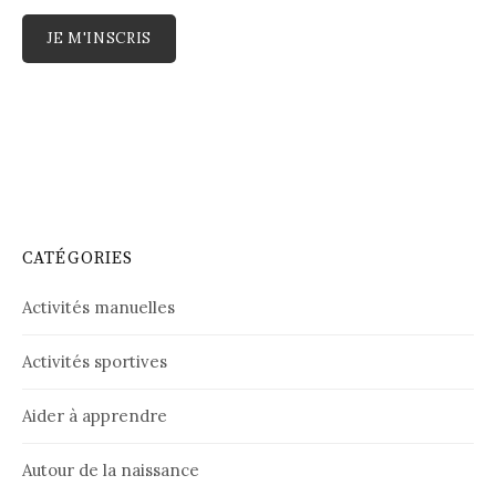
CATÉGORIES
Activités manuelles
Activités sportives
Aider à apprendre
Autour de la naissance