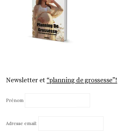
Newsletter et
“planning de grossesse”!
Prénom
Adresse email: