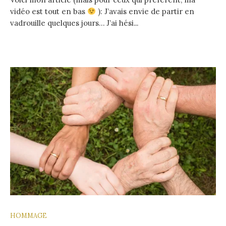
vidéo est tout en bas
): J’avais envie de partir en
vadrouille quelques jours… J’ai hési...
HOMMAGE