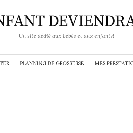
ENFANT DEVIENDR
Un site dédié aux bébés et aux enfants!
TER
PLANNING DE GROSSESSE
MES PRESTATIO