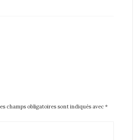
es champs obligatoires sont indiqués avec
*