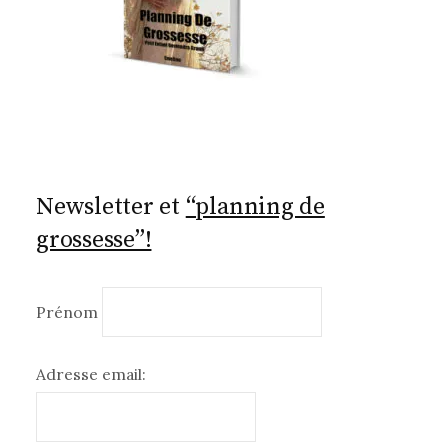
Newsletter et
“planning de
grossesse”!
Prénom
Adresse email: