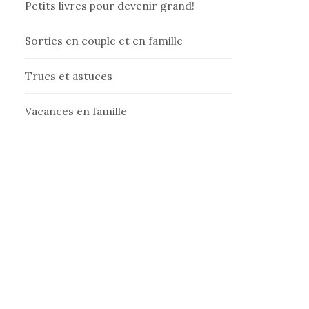
Petits livres pour devenir grand!
Sorties en couple et en famille
Trucs et astuces
Vacances en famille