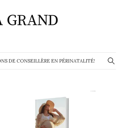
A GRAND
Recherche
NS DE CONSEILLÈRE EN PÉRINATALITÉ!