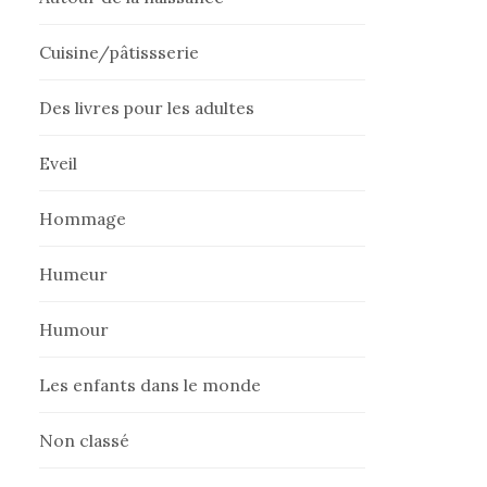
Cuisine/pâtissserie
Des livres pour les adultes
Eveil
Hommage
Humeur
Humour
Les enfants dans le monde
Non classé