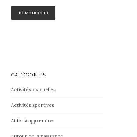
CATÉGORIES
Activités manuelles
Activités sportives
Aider à apprendre
Autour de la naissance