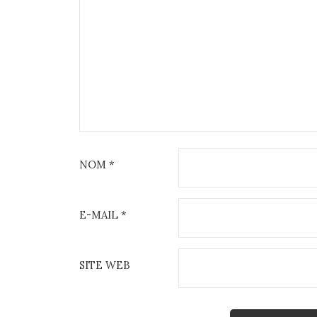
NOM
*
E-MAIL
*
SITE WEB