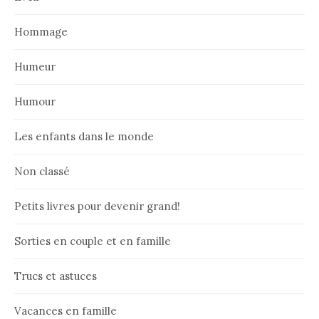
Hommage
Humeur
Humour
Les enfants dans le monde
Non classé
Petits livres pour devenir grand!
Sorties en couple et en famille
Trucs et astuces
Vacances en famille