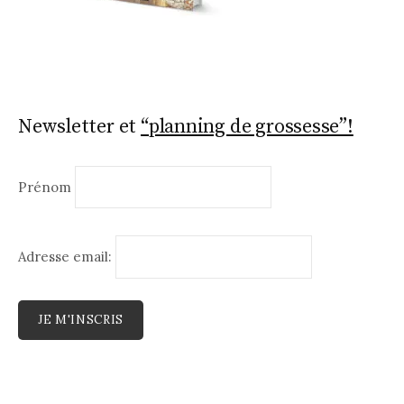
Newsletter et
“planning de grossesse”!
Prénom
Adresse email: