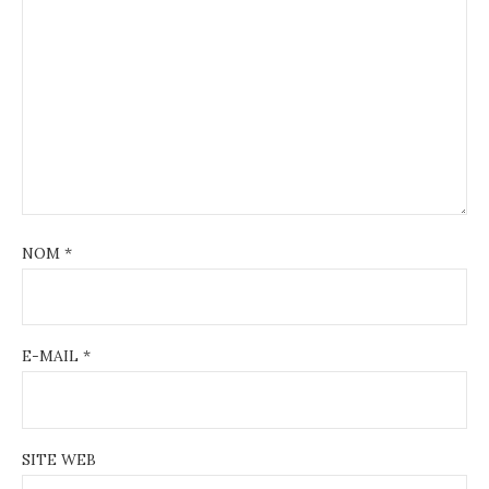
NOM
*
E-MAIL
*
SITE WEB