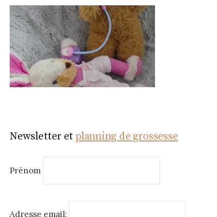
Newsletter et
planning de grossesse
Prénom
Adresse email: