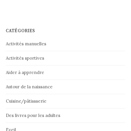
CATÉGORIES
Activités manuelles
Activités sportives
Aider à apprendre
Autour de la naissance
Cuisine/pâtissserie
Des livres pour les adultes
Eveil