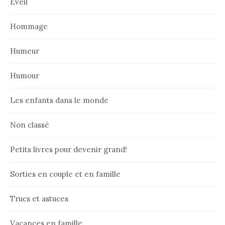
Eveil
Hommage
Humeur
Humour
Les enfants dans le monde
Non classé
Petits livres pour devenir grand!
Sorties en couple et en famille
Trucs et astuces
Vacances en famille