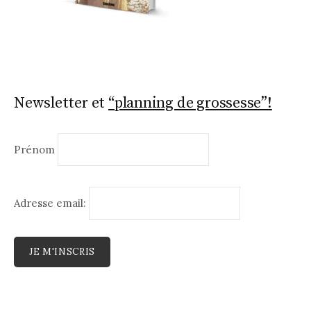
Newsletter et
“planning de grossesse”!
Prénom
Adresse email: