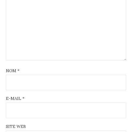
NOM
*
E-MAIL
*
SITE WEB