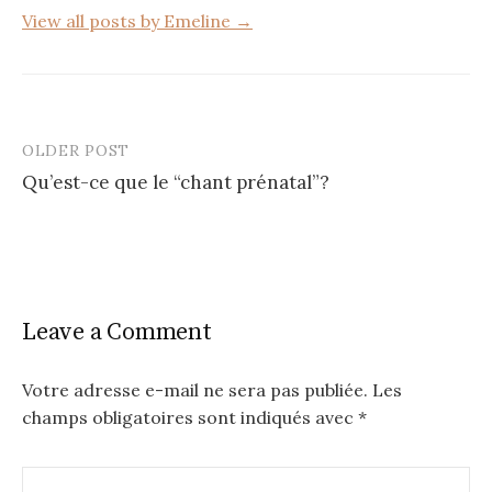
View all posts by Emeline →
OLDER POST
Post
Qu’est-ce que le “chant prénatal”?
navigation
Leave a Comment
Votre adresse e-mail ne sera pas publiée.
Les
champs obligatoires sont indiqués avec
*