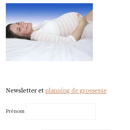
Newsletter et
planning de grossesse
Prénom