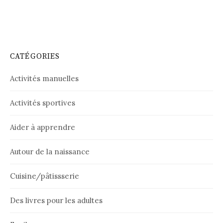
CATÉGORIES
Activités manuelles
Activités sportives
Aider à apprendre
Autour de la naissance
Cuisine/pâtissserie
Des livres pour les adultes