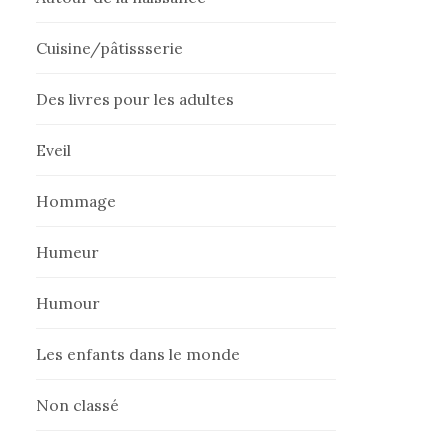
Cuisine/pâtissserie
Des livres pour les adultes
Eveil
Hommage
Humeur
Humour
Les enfants dans le monde
Non classé