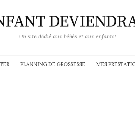
ENFANT DEVIENDR
Un site dédié aux bébés et aux enfants!
TER
PLANNING DE GROSSESSE
MES PRESTATIO