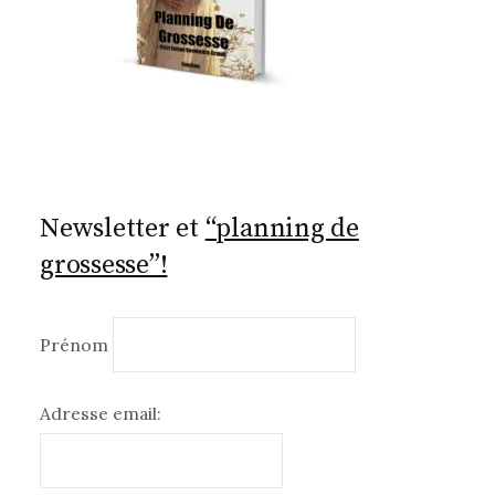
Newsletter et
“planning de
grossesse”!
Prénom
Adresse email: