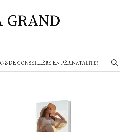
A GRAND
Recherche
NS DE CONSEILLÈRE EN PÉRINATALITÉ!