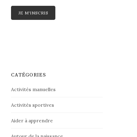
CATÉGORIES
Activités manuelles
Activités sportives
Aider à apprendre
Autour de la naissance