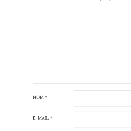
NOM
*
E-MAIL
*