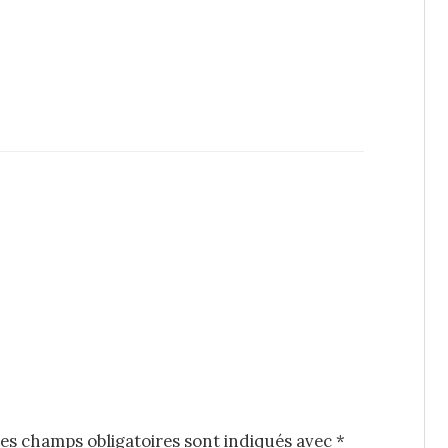
es champs obligatoires sont indiqués avec
*