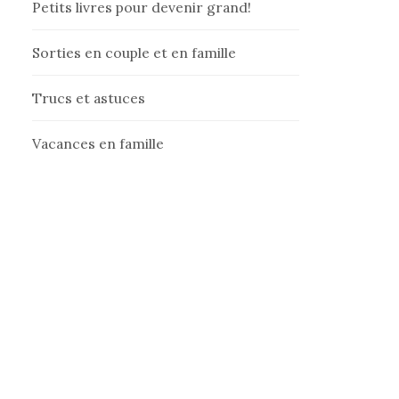
Petits livres pour devenir grand!
Sorties en couple et en famille
Trucs et astuces
Vacances en famille