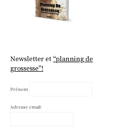
Newsletter et
“planning de
grossesse”!
Prénom
Adresse email: