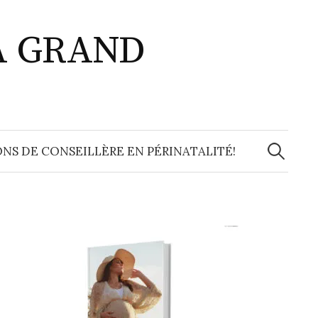
A GRAND
Recherche
NS DE CONSEILLÈRE EN PÉRINATALITÉ!