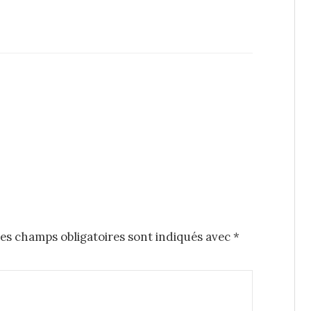
es champs obligatoires sont indiqués avec
*