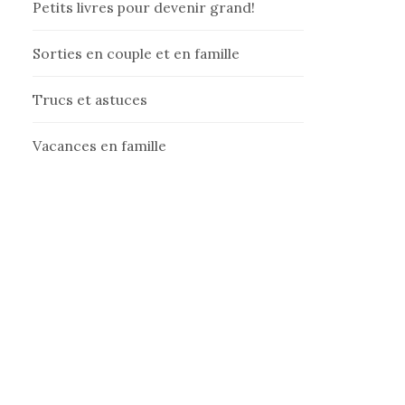
Petits livres pour devenir grand!
Sorties en couple et en famille
Trucs et astuces
Vacances en famille