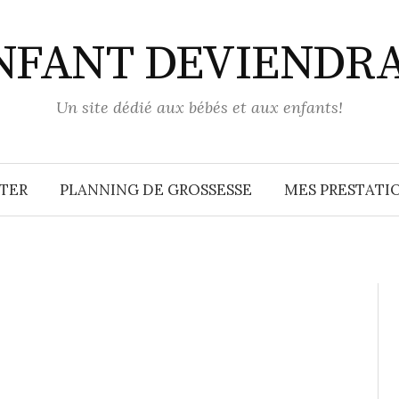
ENFANT DEVIENDR
Un site dédié aux bébés et aux enfants!
TER
PLANNING DE GROSSESSE
MES PRESTATIO