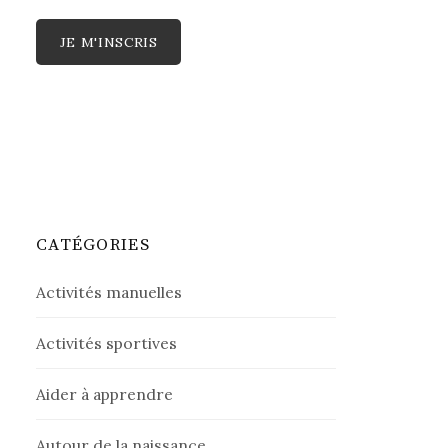
CATÉGORIES
Activités manuelles
Activités sportives
Aider à apprendre
Autour de la naissance