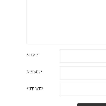
NOM
*
E-MAIL
*
SITE WEB