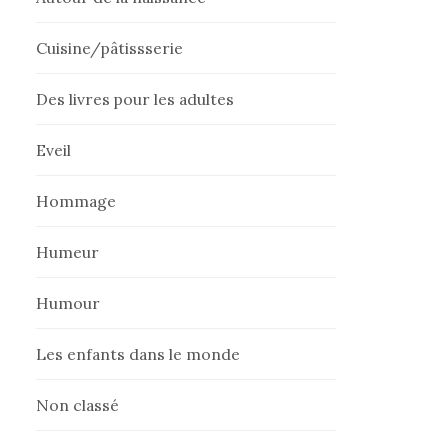
Cuisine/pâtissserie
Des livres pour les adultes
Eveil
Hommage
Humeur
Humour
Les enfants dans le monde
Non classé