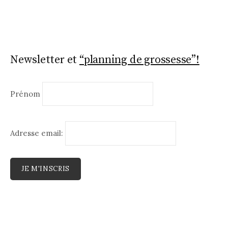
Newsletter et
“planning de grossesse”!
Prénom
Adresse email: