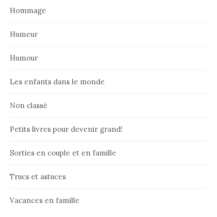
Hommage
Humeur
Humour
Les enfants dans le monde
Non classé
Petits livres pour devenir grand!
Sorties en couple et en famille
Trucs et astuces
Vacances en famille