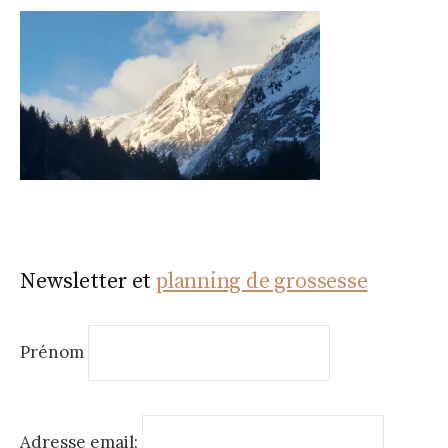
Newsletter et
planning de grossesse
Prénom
Adresse email: