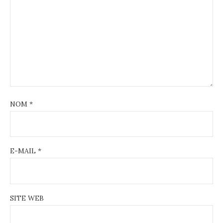
NOM
*
E-MAIL
*
SITE WEB