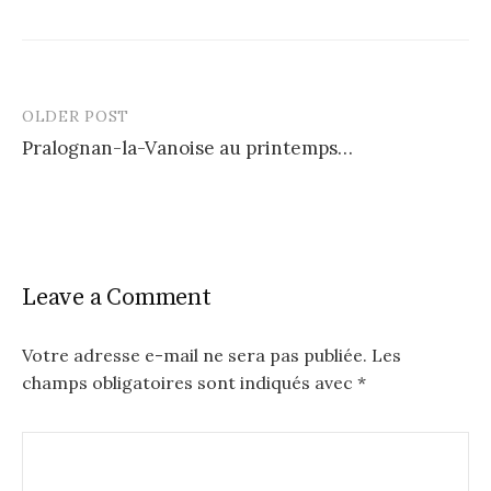
OLDER POST
Post
Pralognan-la-Vanoise au printemps…
navigation
Leave a Comment
Votre adresse e-mail ne sera pas publiée.
Les
champs obligatoires sont indiqués avec
*