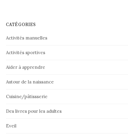
CATÉGORIES
Activités manuelles
Activités sportives
Aider à apprendre
Autour de la naissance
Cuisine/pâtissserie
Des livres pour les adultes
Eveil