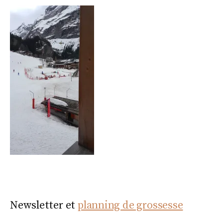
Newsletter et
planning de grossesse