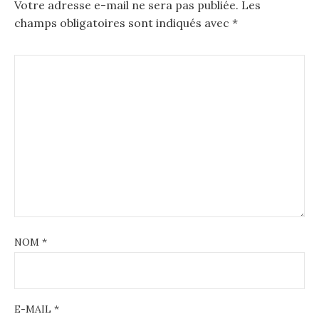
Votre adresse e-mail ne sera pas publiée.
Les
champs obligatoires sont indiqués avec
*
NOM
*
E-MAIL
*