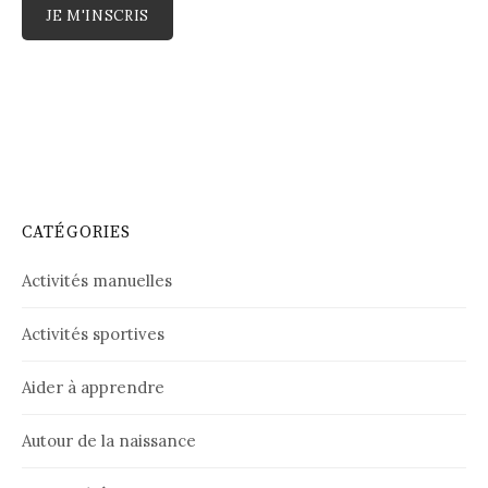
CATÉGORIES
Activités manuelles
Activités sportives
Aider à apprendre
Autour de la naissance