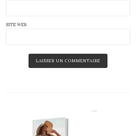
SITE WEB