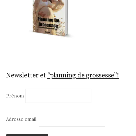
Newsletter et
“planning de grossesse”!
Prénom
Adresse email: