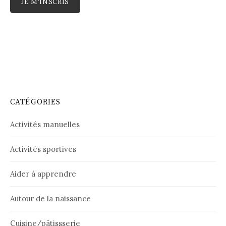
CATÉGORIES
Activités manuelles
Activités sportives
Aider à apprendre
Autour de la naissance
Cuisine/pâtissserie