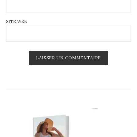
SITE WEB