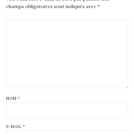
champs obligatoires sont indiqués avec
*
NOM
*
E-MAIL
*