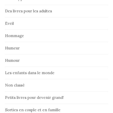
Des livres pour les adultes
Eveil
Hommage
Humeur
Humour
Les enfants dans le monde
Non classé
Petits livres pour devenir grand!
Sorties en couple et en famille