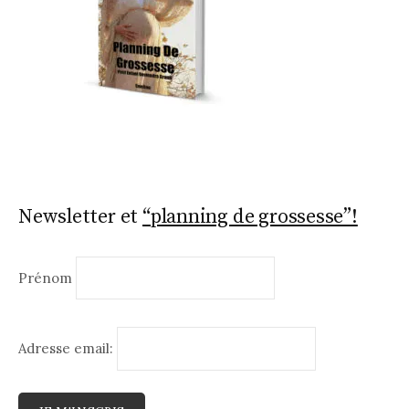
Newsletter et
“planning de grossesse”!
Prénom
Adresse email: