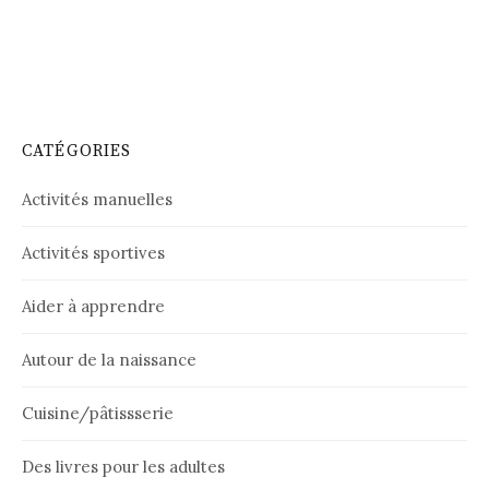
CATÉGORIES
Activités manuelles
Activités sportives
Aider à apprendre
Autour de la naissance
Cuisine/pâtissserie
Des livres pour les adultes