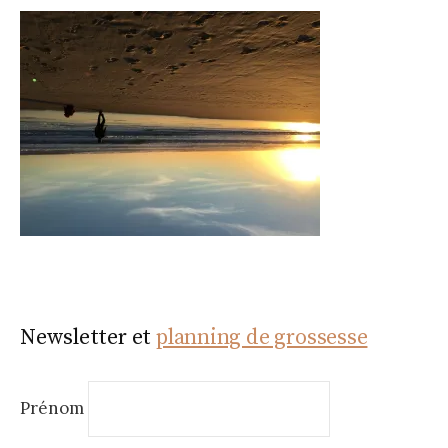
Newsletter et
planning de grossesse
Prénom