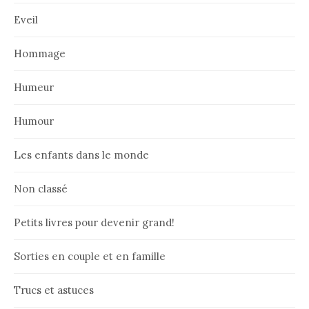
Eveil
Hommage
Humeur
Humour
Les enfants dans le monde
Non classé
Petits livres pour devenir grand!
Sorties en couple et en famille
Trucs et astuces