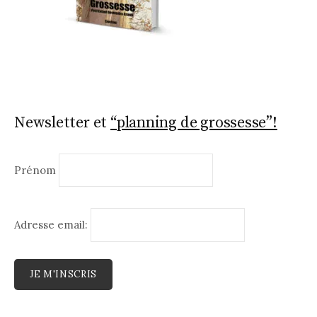
Newsletter et
“planning de grossesse”!
Prénom
Adresse email: