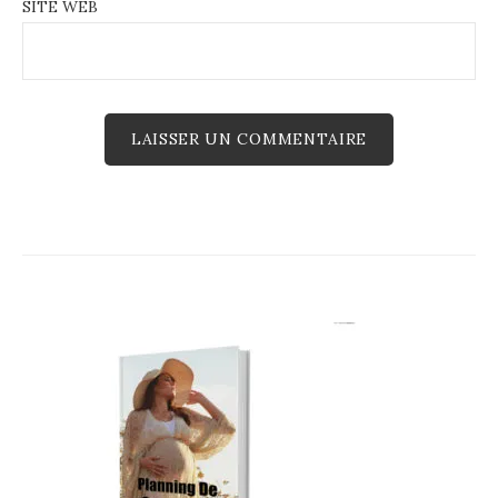
SITE WEB