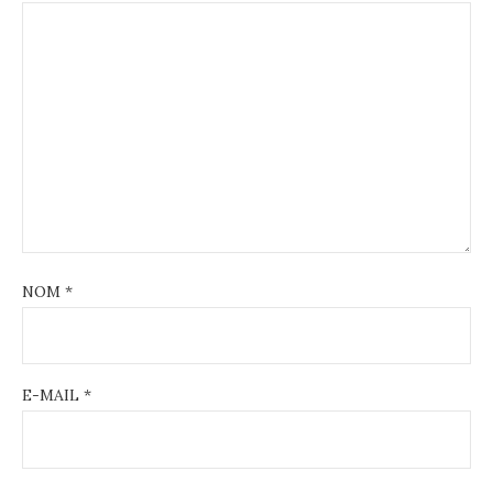
NOM
*
E-MAIL
*