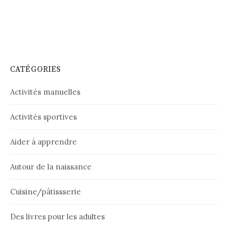
CATÉGORIES
Activités manuelles
Activités sportives
Aider à apprendre
Autour de la naissance
Cuisine/pâtissserie
Des livres pour les adultes