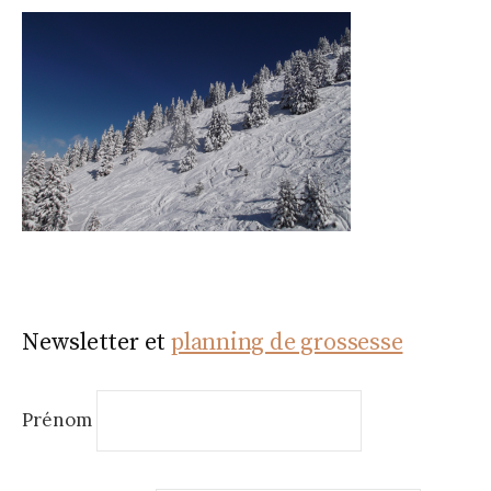
Newsletter et
planning de grossesse
Prénom