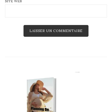
SITE WEB