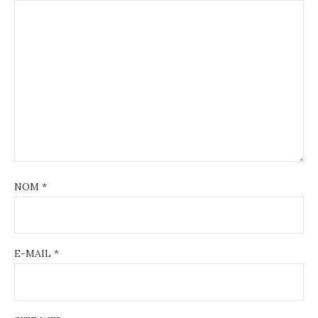
NOM
*
E-MAIL
*