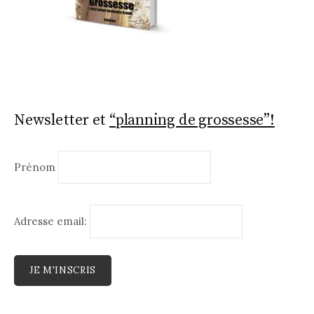
Newsletter et
“planning de grossesse”!
Prénom
Adresse email: