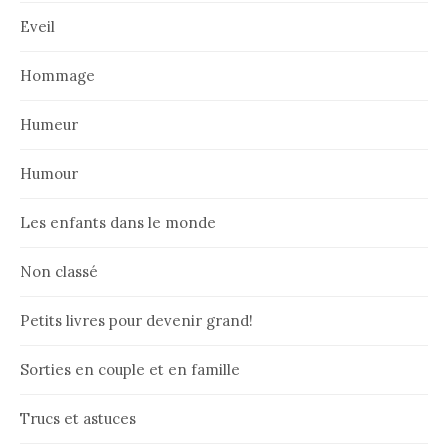
Eveil
Hommage
Humeur
Humour
Les enfants dans le monde
Non classé
Petits livres pour devenir grand!
Sorties en couple et en famille
Trucs et astuces