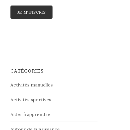
CATÉGORIES
Activités manuelles
Activités sportives
Aider à apprendre
Autour de la naissance