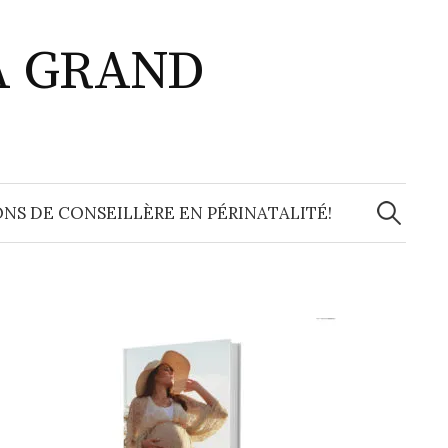
A GRAND
Recherche
NS DE CONSEILLÈRE EN PÉRINATALITÉ!