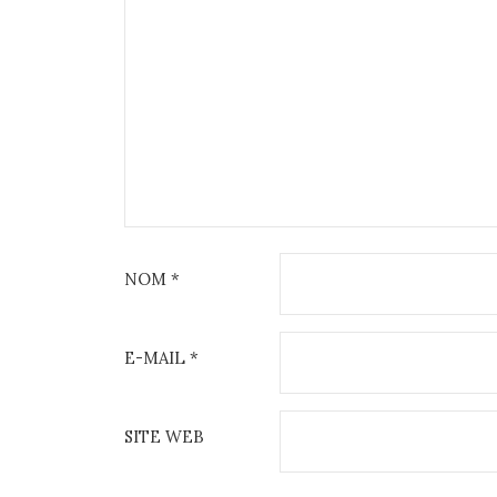
NOM
*
E-MAIL
*
SITE WEB