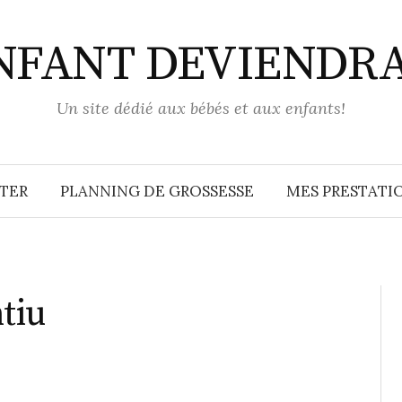
ENFANT DEVIENDR
Un site dédié aux bébés et aux enfants!
TER
PLANNING DE GROSSESSE
MES PRESTATIO
tiu