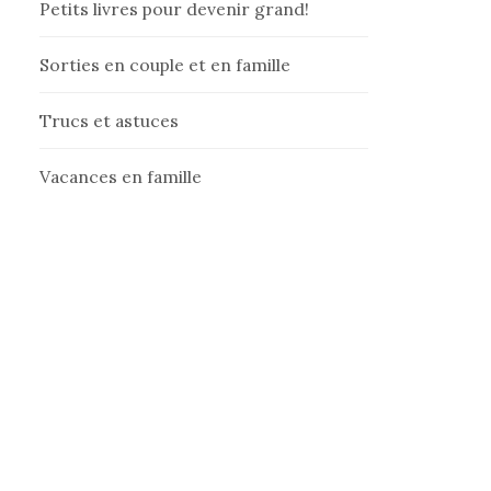
Petits livres pour devenir grand!
Sorties en couple et en famille
Trucs et astuces
Vacances en famille