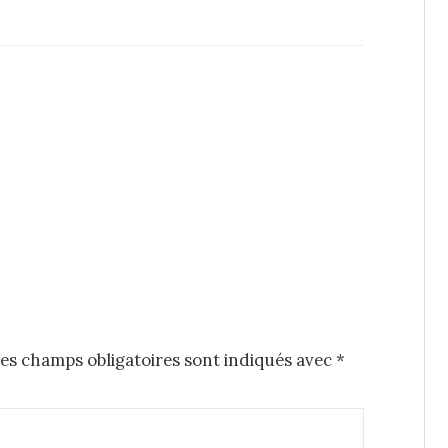
es champs obligatoires sont indiqués avec
*