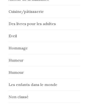
Cuisine/pâtissserie
Des livres pour les adultes
Eveil
Hommage
Humeur
Humour
Les enfants dans le monde
Non classé