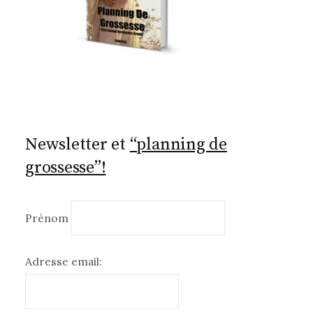
Newsletter et
“planning de
grossesse”!
Prénom
Adresse email: