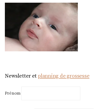
Newsletter et
planning de grossesse
Prénom