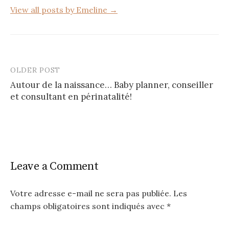
View all posts by Emeline →
OLDER POST
Post
Autour de la naissance… Baby planner, conseiller
navigation
et consultant en périnatalité!
Leave a Comment
Votre adresse e-mail ne sera pas publiée.
Les
champs obligatoires sont indiqués avec
*