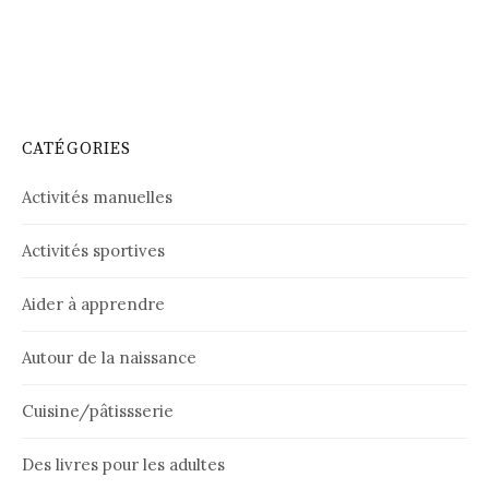
CATÉGORIES
Activités manuelles
Activités sportives
Aider à apprendre
Autour de la naissance
Cuisine/pâtissserie
Des livres pour les adultes