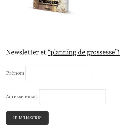
Newsletter et
“planning de grossesse”!
Prénom
Adresse email: