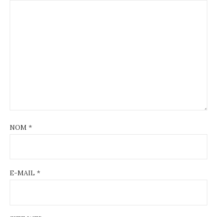
NOM
*
E-MAIL
*