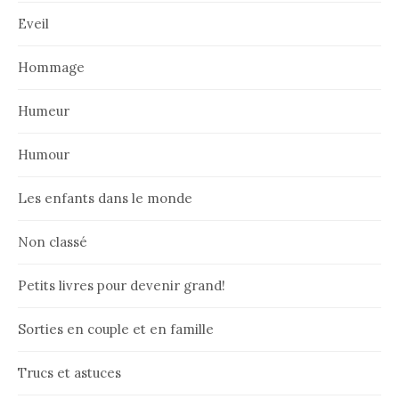
Eveil
Hommage
Humeur
Humour
Les enfants dans le monde
Non classé
Petits livres pour devenir grand!
Sorties en couple et en famille
Trucs et astuces