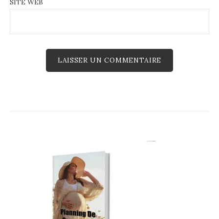
SITE WEB