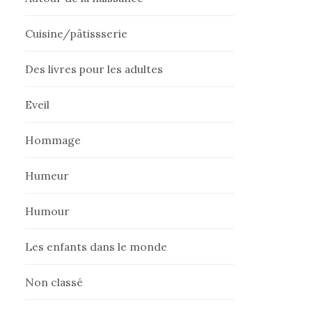
Cuisine/pâtissserie
Des livres pour les adultes
Eveil
Hommage
Humeur
Humour
Les enfants dans le monde
Non classé