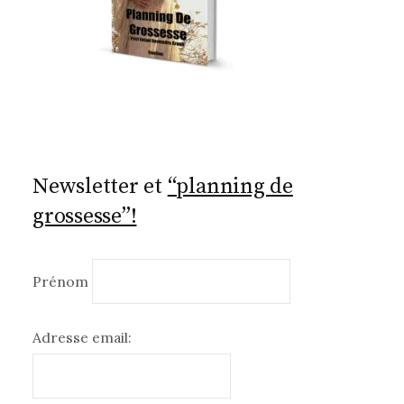
Newsletter et
“planning de
grossesse”!
Prénom
Adresse email: