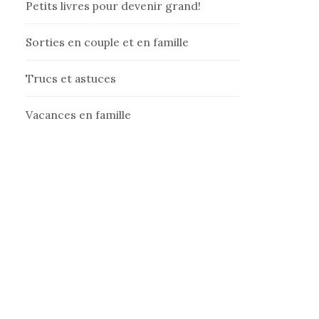
Petits livres pour devenir grand!
Sorties en couple et en famille
Trucs et astuces
Vacances en famille