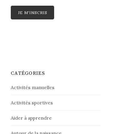
CATÉGORIES
Activités manuelles
Activités sportives
Aider à apprendre
Autour de la naissance