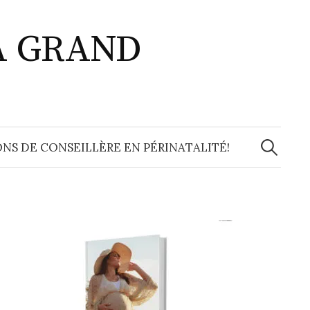
A GRAND
Recherche
NS DE CONSEILLÈRE EN PÉRINATALITÉ!