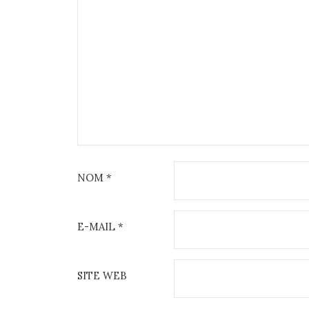
NOM
*
E-MAIL
*
SITE WEB