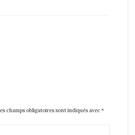
es champs obligatoires sont indiqués avec
*