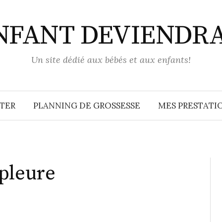
ENFANT DEVIENDR
Un site dédié aux bébés et aux enfants!
TER
PLANNING DE GROSSESSE
MES PRESTATIO
pleure