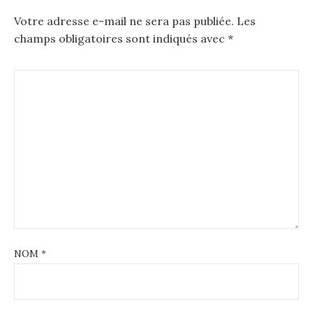
Votre adresse e-mail ne sera pas publiée.
Les
champs obligatoires sont indiqués avec
*
NOM
*