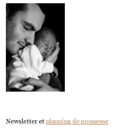
Newsletter et
planning de grossesse