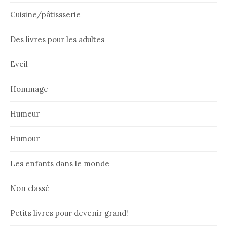
Cuisine/pâtissserie
Des livres pour les adultes
Eveil
Hommage
Humeur
Humour
Les enfants dans le monde
Non classé
Petits livres pour devenir grand!