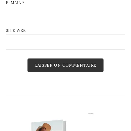
E-MAIL
*
SITE WEB