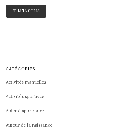
CATÉGORIES
Activités manuelles
Activités sportives
Aider à apprendre
Autour de la naissance