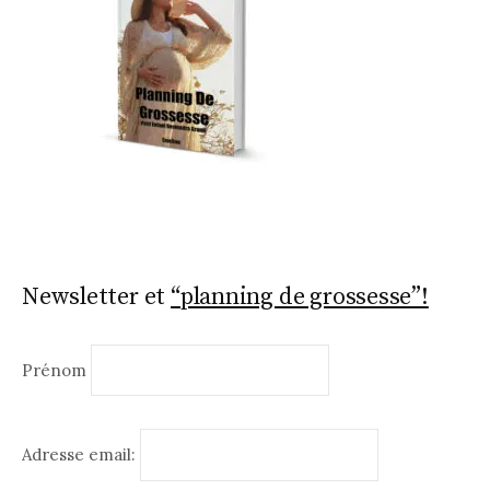
Newsletter et
“planning de grossesse”!
Prénom
Adresse email: