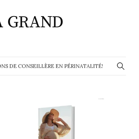
A GRAND
Recherche
NS DE CONSEILLÈRE EN PÉRINATALITÉ!