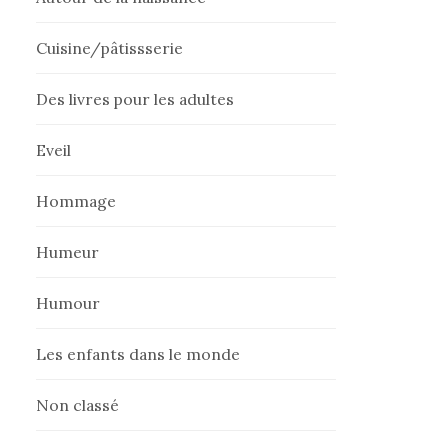
Cuisine/pâtissserie
Des livres pour les adultes
Eveil
Hommage
Humeur
Humour
Les enfants dans le monde
Non classé