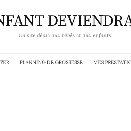
ENFANT DEVIENDR
Un site dédié aux bébés et aux enfants!
TER
PLANNING DE GROSSESSE
MES PRESTATIO