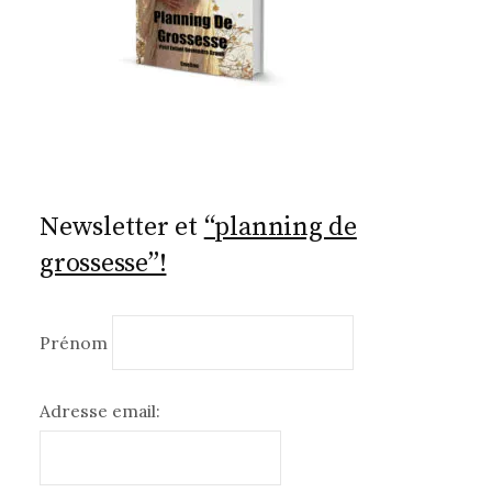
Newsletter et
“planning de
grossesse”!
Prénom
Adresse email: