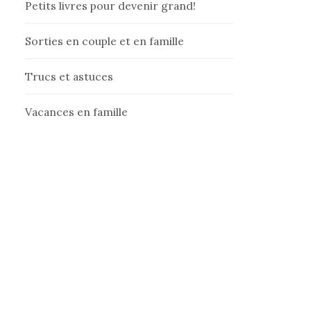
Petits livres pour devenir grand!
Sorties en couple et en famille
Trucs et astuces
Vacances en famille