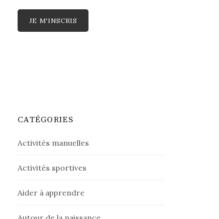
CATÉGORIES
Activités manuelles
Activités sportives
Aider à apprendre
Autour de la naissance