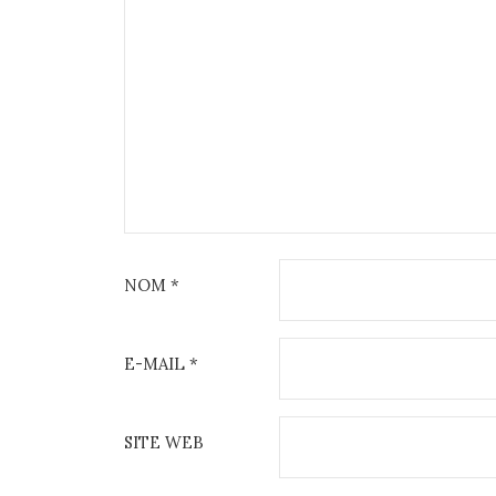
NOM
*
E-MAIL
*
SITE WEB