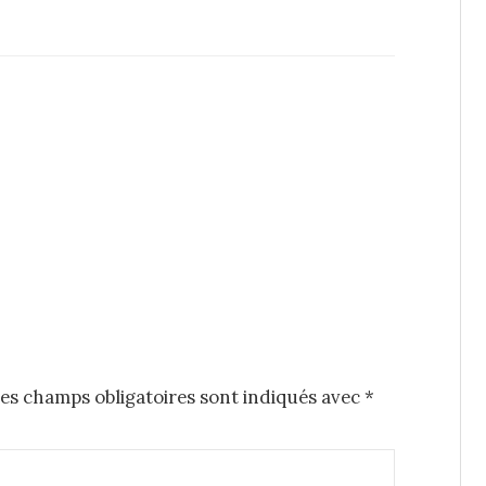
es champs obligatoires sont indiqués avec
*