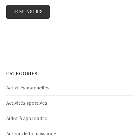
CATÉGORIES
Activités manuelles
Activités sportives
Aider à apprendre
Autour de la naissance