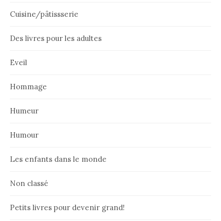
Cuisine/pâtissserie
Des livres pour les adultes
Eveil
Hommage
Humeur
Humour
Les enfants dans le monde
Non classé
Petits livres pour devenir grand!