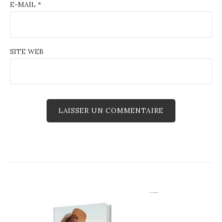
E-MAIL
*
SITE WEB