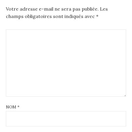
Votre adresse e-mail ne sera pas publiée.
Les
champs obligatoires sont indiqués avec
*
NOM
*