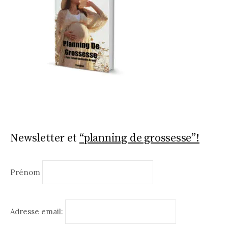
Newsletter et
“planning de grossesse”!
Prénom
Adresse email: