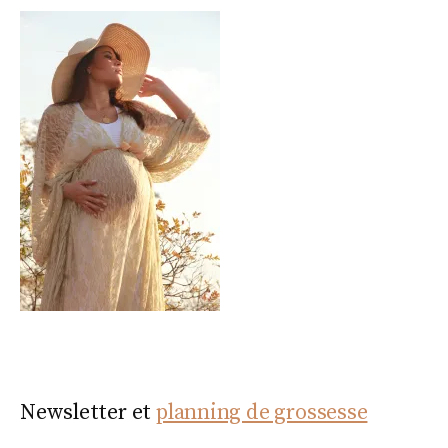
Newsletter et
planning de grossesse