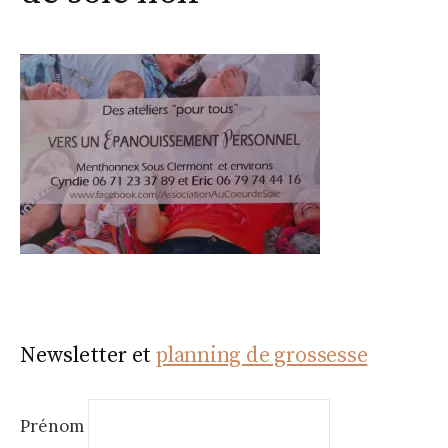
Newsletter et
planning de grossesse
Prénom