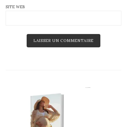
SITE WEB