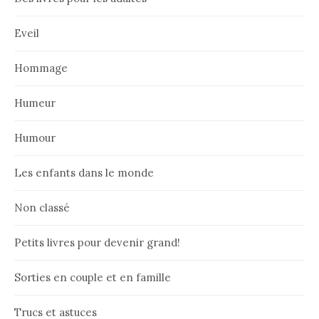
Eveil
Hommage
Humeur
Humour
Les enfants dans le monde
Non classé
Petits livres pour devenir grand!
Sorties en couple et en famille
Trucs et astuces