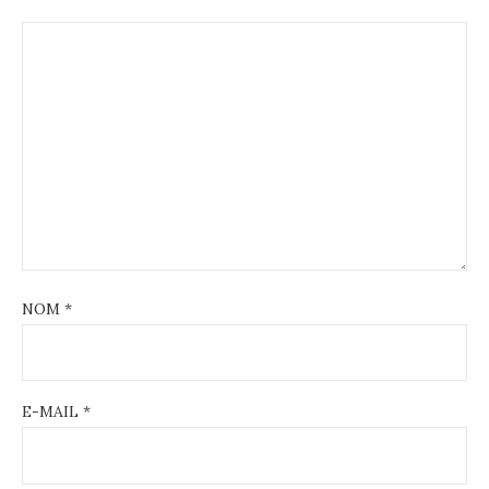
NOM
*
E-MAIL
*