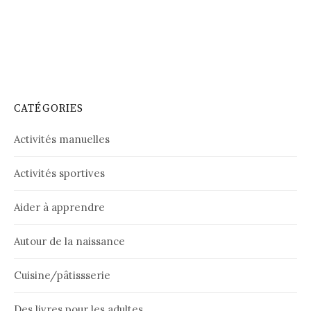
CATÉGORIES
Activités manuelles
Activités sportives
Aider à apprendre
Autour de la naissance
Cuisine/pâtissserie
Des livres pour les adultes