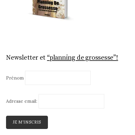
Newsletter et
“planning de grossesse”!
Prénom
Adresse email: