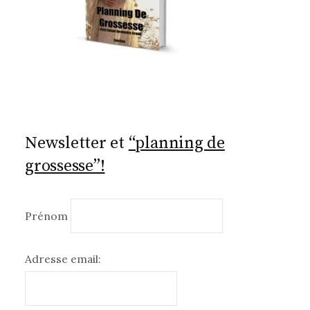
Newsletter et
“planning de
grossesse”!
Prénom
Adresse email: