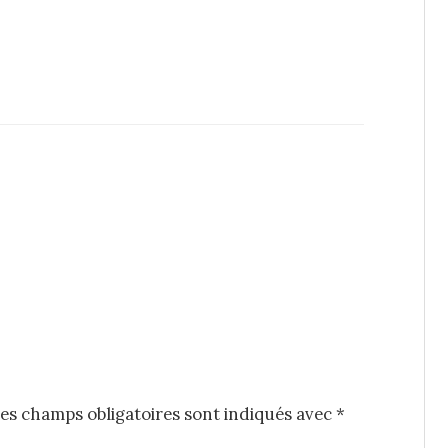
es champs obligatoires sont indiqués avec
*