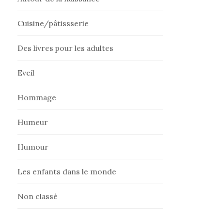
Cuisine/pâtissserie
Des livres pour les adultes
Eveil
Hommage
Humeur
Humour
Les enfants dans le monde
Non classé