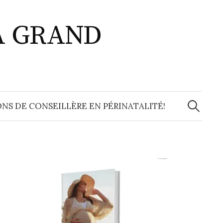
A GRAND
Recherche
NS DE CONSEILLÈRE EN PÉRINATALITÉ!