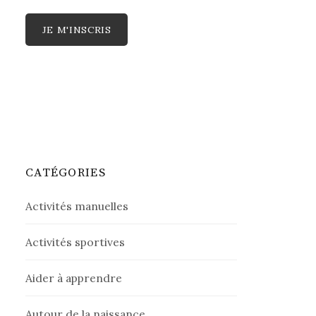
CATÉGORIES
Activités manuelles
Activités sportives
Aider à apprendre
Autour de la naissance