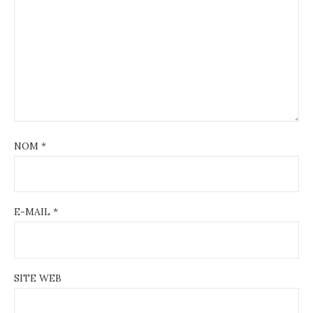
NOM
*
E-MAIL
*
SITE WEB