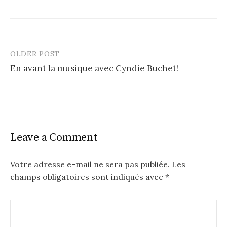
OLDER POST
Post
En avant la musique avec Cyndie Buchet!
navigation
Leave a Comment
Votre adresse e-mail ne sera pas publiée.
Les
champs obligatoires sont indiqués avec
*