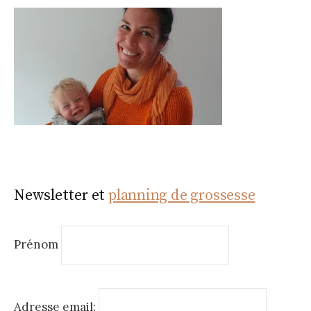
Newsletter et
planning de grossesse
Prénom
Adresse email: