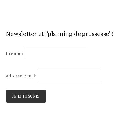
Newsletter et
“planning de grossesse”!
Prénom
Adresse email: