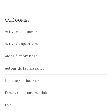
CATÉGORIES
Activités manuelles
Activités sportives
Aider à apprendre
Autour de la naissance
Cuisine/pâtissserie
Des livres pour les adultes
Eveil