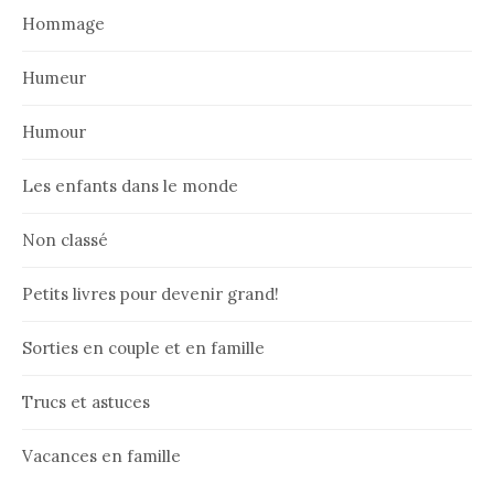
Hommage
Humeur
Humour
Les enfants dans le monde
Non classé
Petits livres pour devenir grand!
Sorties en couple et en famille
Trucs et astuces
Vacances en famille