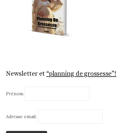
Newsletter et
“planning de grossesse”!
Prénom
Adresse email: