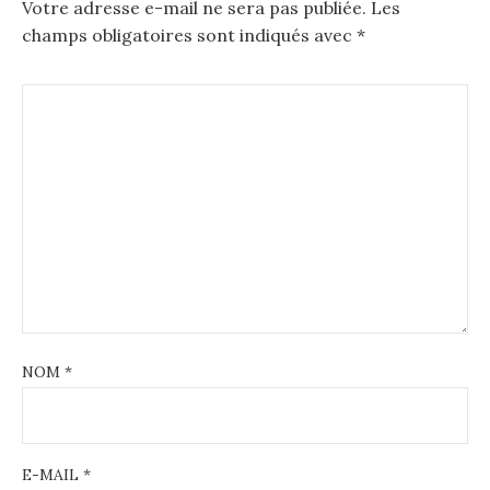
Votre adresse e-mail ne sera pas publiée.
Les
champs obligatoires sont indiqués avec
*
NOM
*
E-MAIL
*