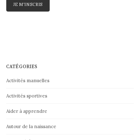
CATÉGORIES
Activités manuelles
Activités sportives
Aider à apprendre
Autour de la naissance