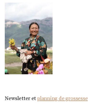
Newsletter et
planning de grossesse