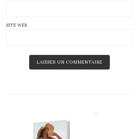
SITE WEB