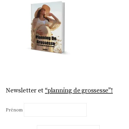
Newsletter et
“planning de grossesse”!
Prénom