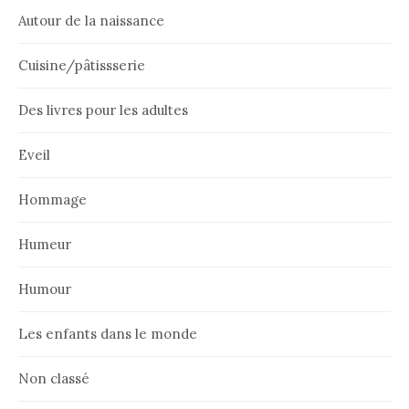
Autour de la naissance
Cuisine/pâtissserie
Des livres pour les adultes
Eveil
Hommage
Humeur
Humour
Les enfants dans le monde
Non classé