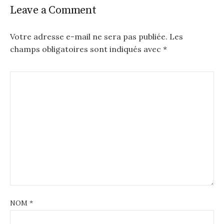
Leave a Comment
Votre adresse e-mail ne sera pas publiée.
Les
champs obligatoires sont indiqués avec
*
NOM
*