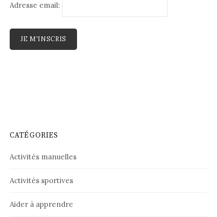
Adresse email:
CATÉGORIES
Activités manuelles
Activités sportives
Aider à apprendre