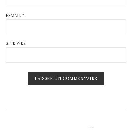
E-MAIL
*
SITE WEB