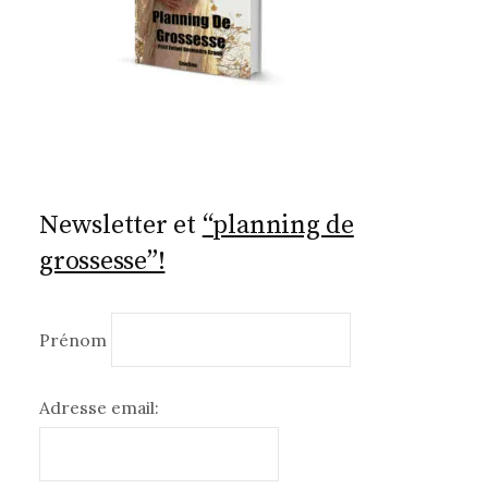
Newsletter et
“planning de
grossesse”!
Prénom
Adresse email: