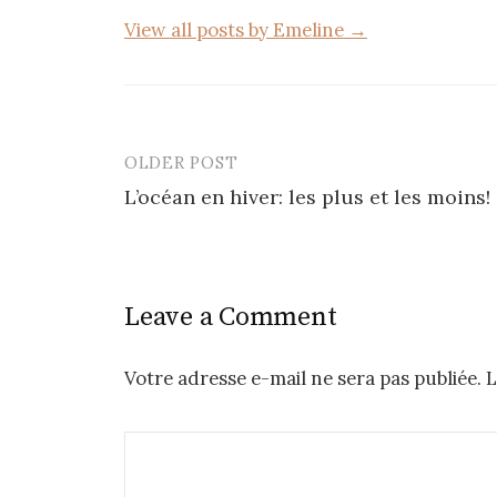
View all posts by Emeline →
OLDER POST
Post
L’océan en hiver: les plus et les moins!
navigation
Leave a Comment
Votre adresse e-mail ne sera pas publiée.
L