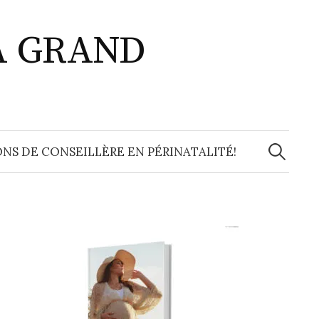
A GRAND
Recherche
NS DE CONSEILLÈRE EN PÉRINATALITÉ!