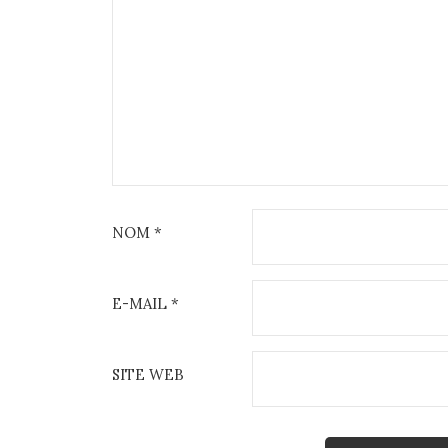
NOM
*
E-MAIL
*
SITE WEB