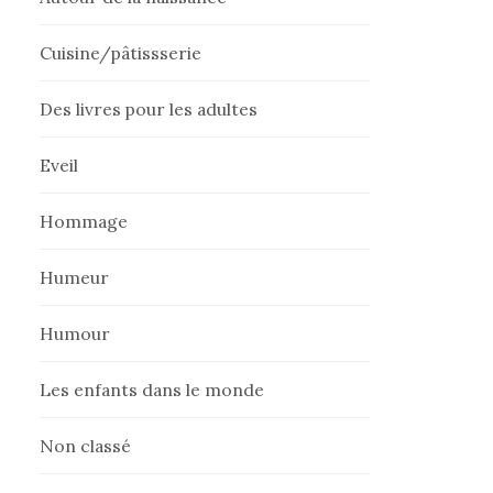
Cuisine/pâtissserie
Des livres pour les adultes
Eveil
Hommage
Humeur
Humour
Les enfants dans le monde
Non classé