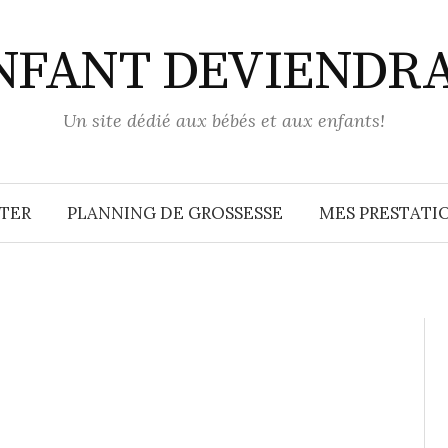
ENFANT DEVIENDR
Un site dédié aux bébés et aux enfants!
TER
PLANNING DE GROSSESSE
MES PRESTATIO