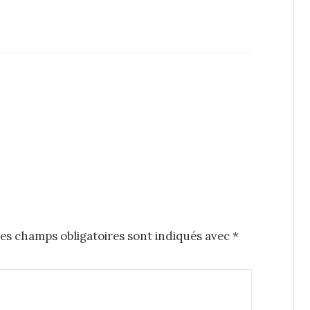
es champs obligatoires sont indiqués avec
*