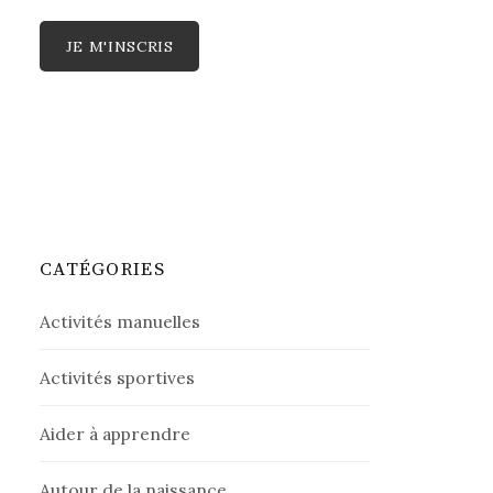
CATÉGORIES
Activités manuelles
Activités sportives
Aider à apprendre
Autour de la naissance