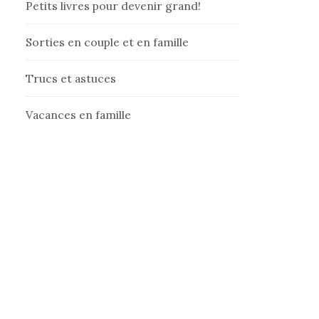
Petits livres pour devenir grand!
Sorties en couple et en famille
Trucs et astuces
Vacances en famille