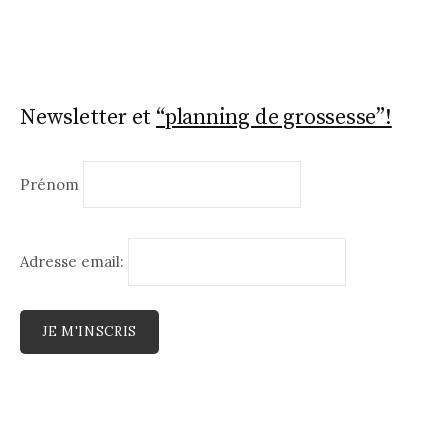
Newsletter et
“planning de grossesse”!
Prénom
Adresse email: