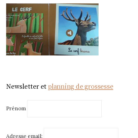
Newsletter et
planning de grossesse
Prénom
Adresse email: