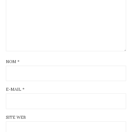
NOM
*
E-MAIL
*
SITE WEB