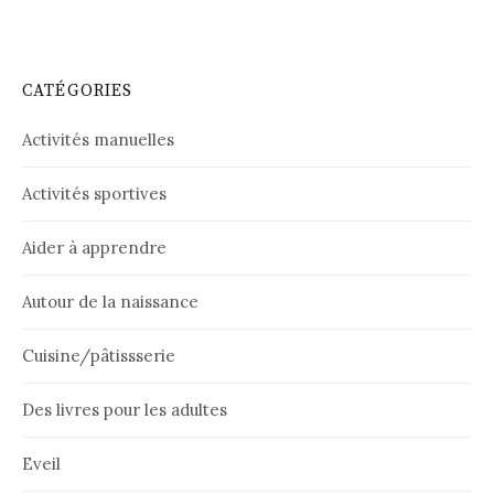
CATÉGORIES
Activités manuelles
Activités sportives
Aider à apprendre
Autour de la naissance
Cuisine/pâtissserie
Des livres pour les adultes
Eveil