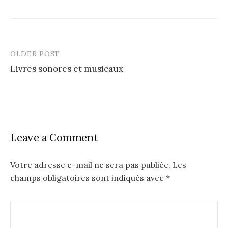
OLDER POST
Post
Livres sonores et musicaux
navigation
Leave a Comment
Votre adresse e-mail ne sera pas publiée.
Les
champs obligatoires sont indiqués avec
*