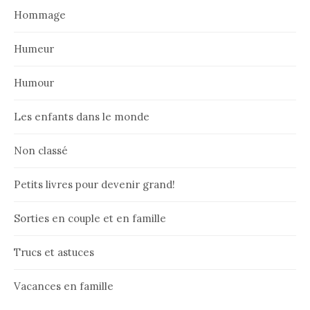
Hommage
Humeur
Humour
Les enfants dans le monde
Non classé
Petits livres pour devenir grand!
Sorties en couple et en famille
Trucs et astuces
Vacances en famille