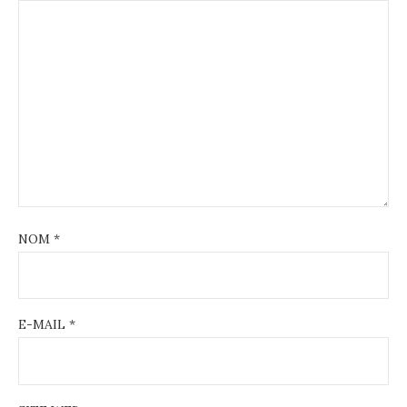
NOM
*
E-MAIL
*