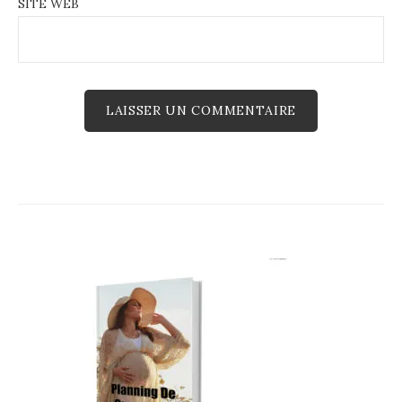
SITE WEB