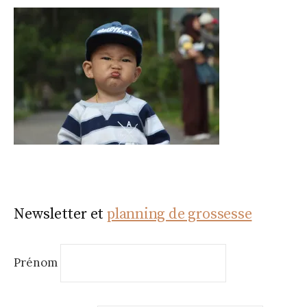
Newsletter et
planning de grossesse
Prénom