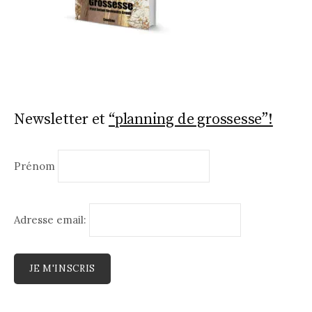
Newsletter et
“planning de grossesse”!
Prénom
Adresse email: