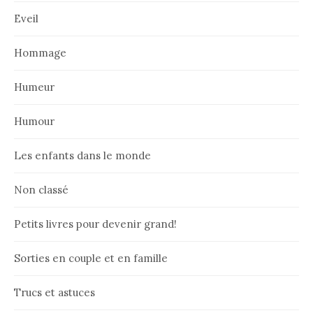
Eveil
Hommage
Humeur
Humour
Les enfants dans le monde
Non classé
Petits livres pour devenir grand!
Sorties en couple et en famille
Trucs et astuces