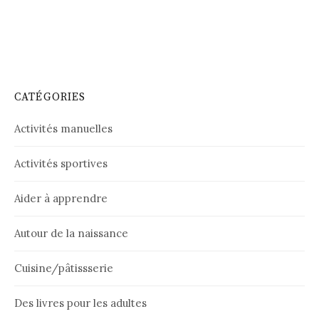
CATÉGORIES
Activités manuelles
Activités sportives
Aider à apprendre
Autour de la naissance
Cuisine/pâtissserie
Des livres pour les adultes