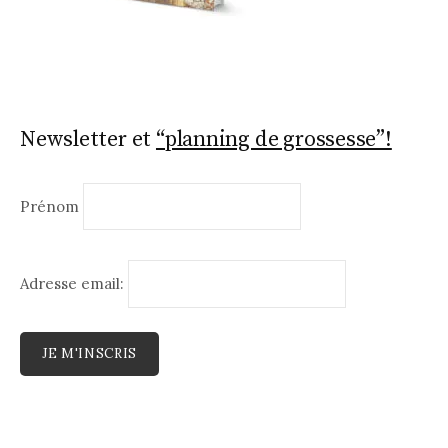
Newsletter et
“planning de grossesse”!
Prénom
Adresse email: