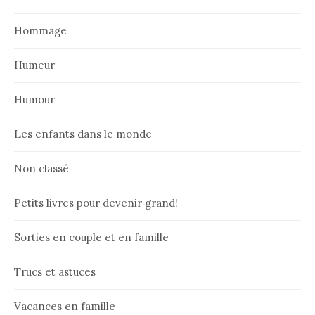
Hommage
Humeur
Humour
Les enfants dans le monde
Non classé
Petits livres pour devenir grand!
Sorties en couple et en famille
Trucs et astuces
Vacances en famille