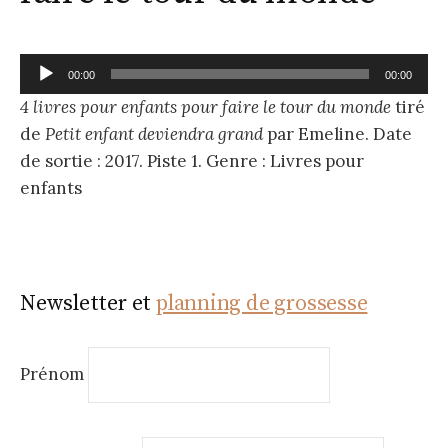
Lecteur
00:00
00:00
audio
4 livres pour enfants pour faire le tour du monde
tiré
de
Petit enfant deviendra grand
par Emeline. Date
de sortie : 2017. Piste 1. Genre : Livres pour
enfants
Newsletter et
planning de grossesse
Prénom