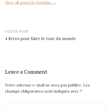
View all posts by Emeline →
OLDER POST
Post
4 livres pour faire le tour du monde
navigation
Leave a Comment
Votre adresse e-mail ne sera pas publiée.
Les
champs obligatoires sont indiqués avec
*