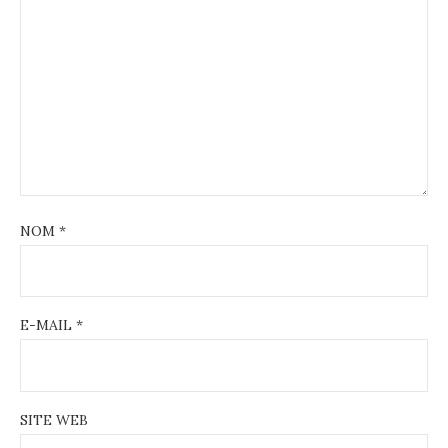
NOM
*
E-MAIL
*
SITE WEB