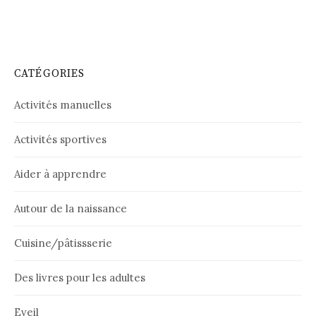
CATÉGORIES
Activités manuelles
Activités sportives
Aider à apprendre
Autour de la naissance
Cuisine/pâtissserie
Des livres pour les adultes
Eveil