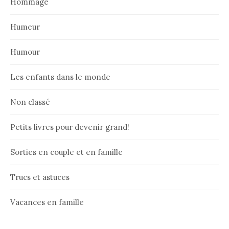
Hommage
Humeur
Humour
Les enfants dans le monde
Non classé
Petits livres pour devenir grand!
Sorties en couple et en famille
Trucs et astuces
Vacances en famille