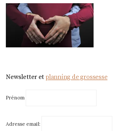
Newsletter et
planning de grossesse
Prénom
Adresse email: