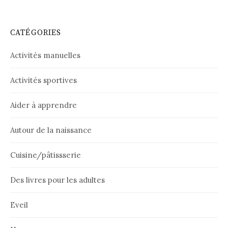
CATÉGORIES
Activités manuelles
Activités sportives
Aider à apprendre
Autour de la naissance
Cuisine/pâtissserie
Des livres pour les adultes
Eveil