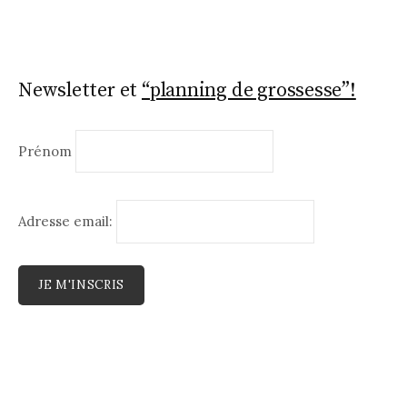
Newsletter et
“planning de grossesse”!
Prénom
Adresse email: