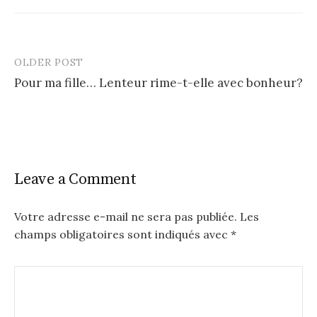
OLDER POST
Post
Pour ma fille… Lenteur rime-t-elle avec bonheur?
navigation
Leave a Comment
Votre adresse e-mail ne sera pas publiée.
Les
champs obligatoires sont indiqués avec
*