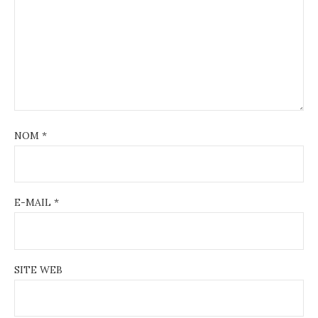
NOM
*
E-MAIL
*
SITE WEB