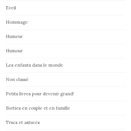
Eveil
Hommage
Humeur
Humour
Les enfants dans le monde
Non classé
Petits livres pour devenir grand!
Sorties en couple et en famille
Trucs et astuces