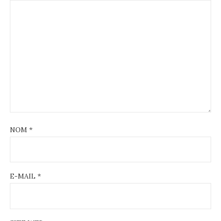
NOM
*
E-MAIL
*