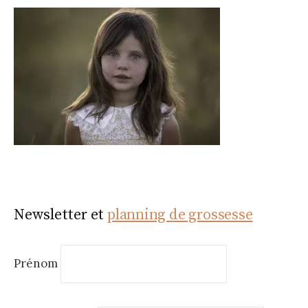
Newsletter et
planning de grossesse
Prénom