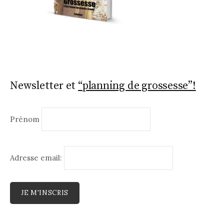
Newsletter et
“planning de grossesse”!
Prénom
Adresse email: