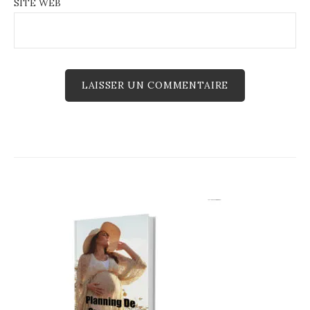
SITE WEB