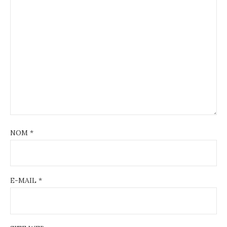
NOM
*
E-MAIL
*