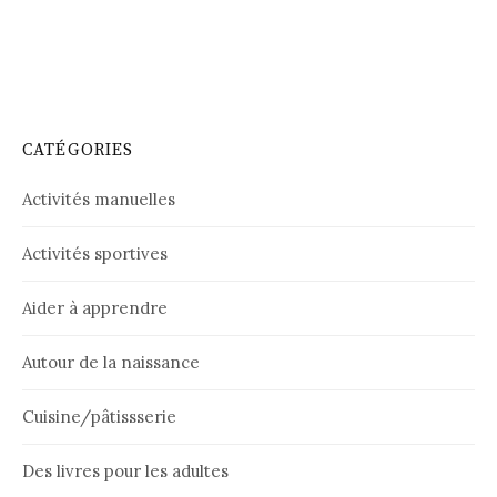
CATÉGORIES
Activités manuelles
Activités sportives
Aider à apprendre
Autour de la naissance
Cuisine/pâtissserie
Des livres pour les adultes