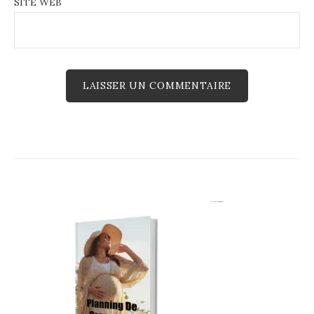
SITE WEB