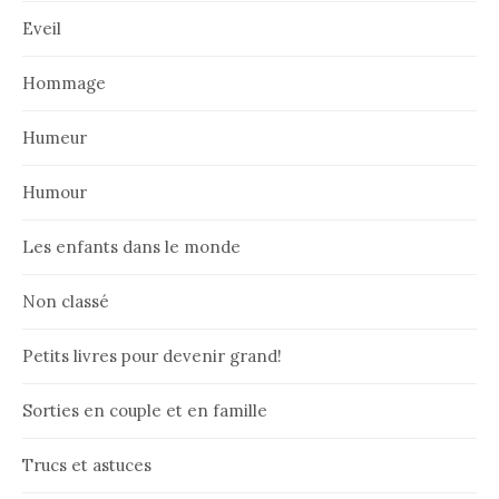
Eveil
Hommage
Humeur
Humour
Les enfants dans le monde
Non classé
Petits livres pour devenir grand!
Sorties en couple et en famille
Trucs et astuces