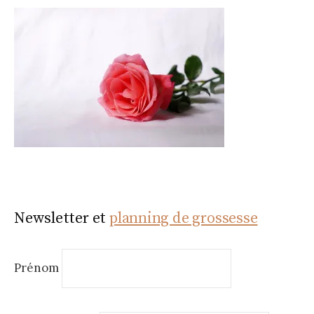
Newsletter et
planning de grossesse
Prénom