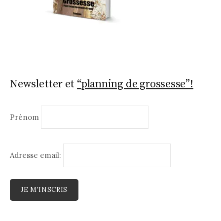
Newsletter et
“planning de grossesse”!
Prénom
Adresse email: