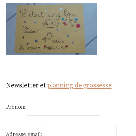
Newsletter et
planning de grossesse
Prénom
Adresse email: