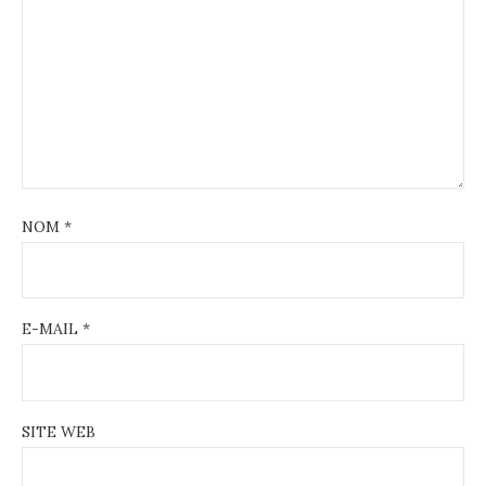
NOM
*
E-MAIL
*
SITE WEB