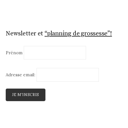
Newsletter et
“planning de grossesse”!
Prénom
Adresse email: