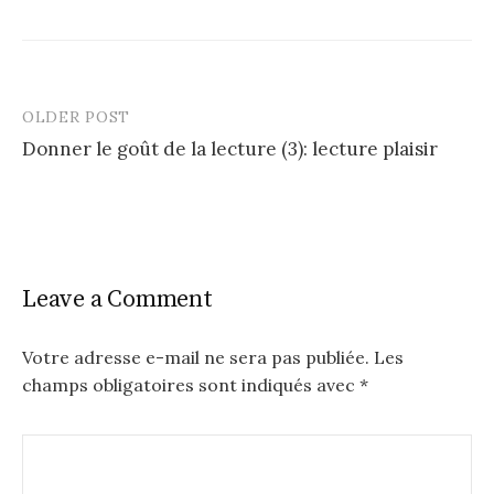
OLDER POST
Post
Donner le goût de la lecture (3): lecture plaisir
navigation
Leave a Comment
Votre adresse e-mail ne sera pas publiée.
Les
champs obligatoires sont indiqués avec
*