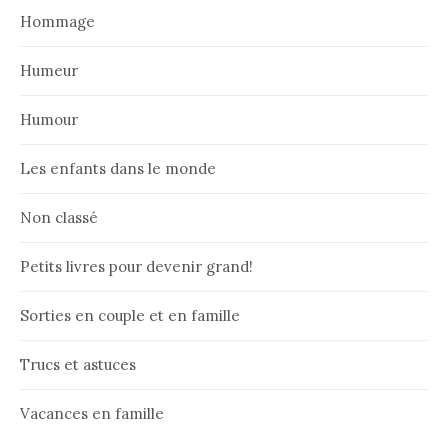
Hommage
Humeur
Humour
Les enfants dans le monde
Non classé
Petits livres pour devenir grand!
Sorties en couple et en famille
Trucs et astuces
Vacances en famille