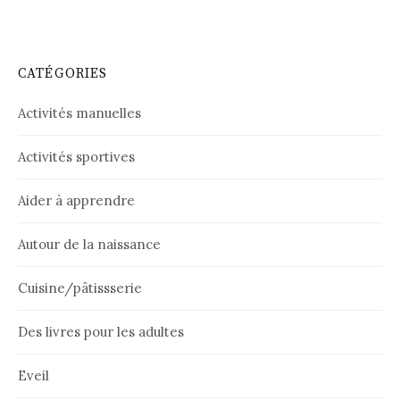
CATÉGORIES
Activités manuelles
Activités sportives
Aider à apprendre
Autour de la naissance
Cuisine/pâtissserie
Des livres pour les adultes
Eveil