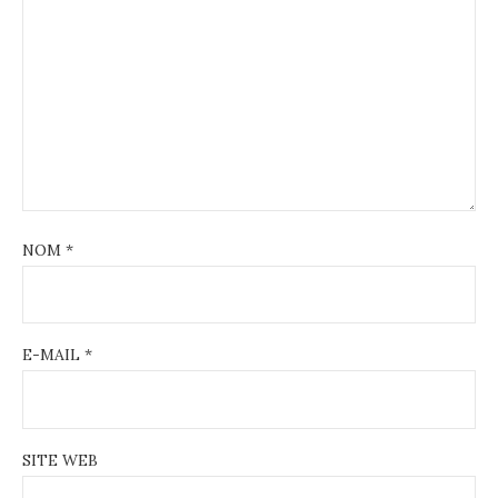
NOM
*
E-MAIL
*
SITE WEB