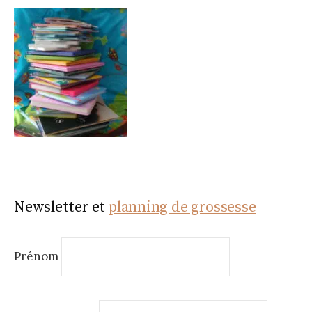
Newsletter et
planning de grossesse
Prénom