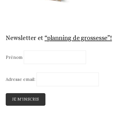
Newsletter et
“planning de grossesse”!
Prénom
Adresse email: