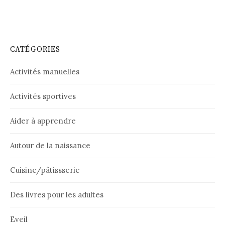
CATÉGORIES
Activités manuelles
Activités sportives
Aider à apprendre
Autour de la naissance
Cuisine/pâtissserie
Des livres pour les adultes
Eveil