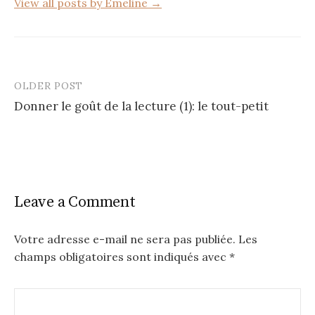
View all posts by Emeline →
OLDER POST
Post
Donner le goût de la lecture (1): le tout-petit
navigation
Leave a Comment
Votre adresse e-mail ne sera pas publiée.
Les
champs obligatoires sont indiqués avec
*