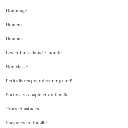
Hommage
Humeur
Humour
Les enfants dans le monde
Non classé
Petits livres pour devenir grand!
Sorties en couple et en famille
Trucs et astuces
Vacances en famille