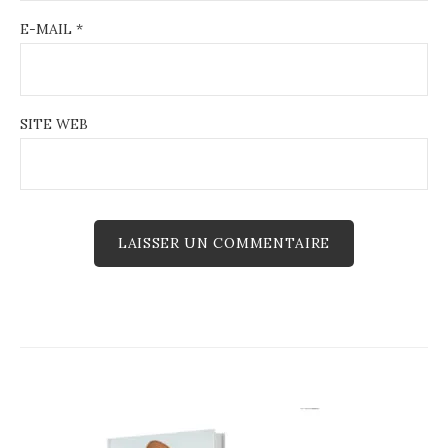
E-MAIL
*
SITE WEB