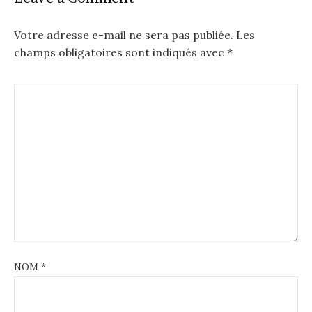
Votre adresse e-mail ne sera pas publiée.
Les
champs obligatoires sont indiqués avec
*
NOM
*