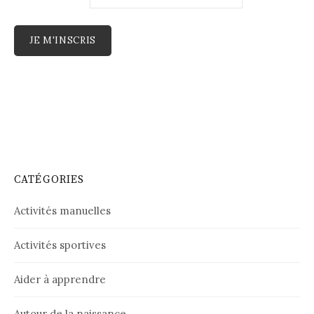
CATÉGORIES
Activités manuelles
Activités sportives
Aider à apprendre
Autour de la naissance