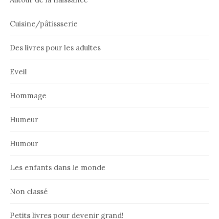
Cuisine/pâtissserie
Des livres pour les adultes
Eveil
Hommage
Humeur
Humour
Les enfants dans le monde
Non classé
Petits livres pour devenir grand!