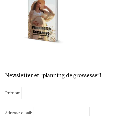
Newsletter et
“planning de grossesse”!
Prénom
Adresse email: