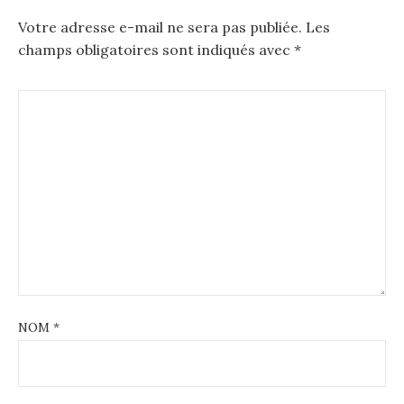
Votre adresse e-mail ne sera pas publiée.
Les
champs obligatoires sont indiqués avec
*
NOM
*