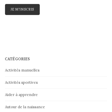
CATÉGORIES
Activités manuelles
Activités sportives
Aider à apprendre
Autour de la naissance