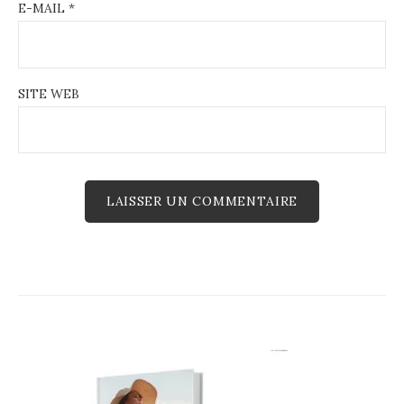
E-MAIL
*
SITE WEB