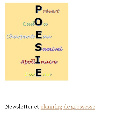
Newsletter et
planning de grossesse