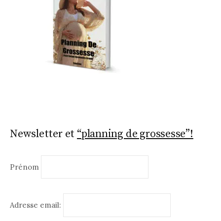
Newsletter et
“planning de grossesse”!
Prénom
Adresse email: