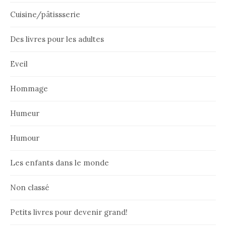
Cuisine/pâtissserie
Des livres pour les adultes
Eveil
Hommage
Humeur
Humour
Les enfants dans le monde
Non classé
Petits livres pour devenir grand!